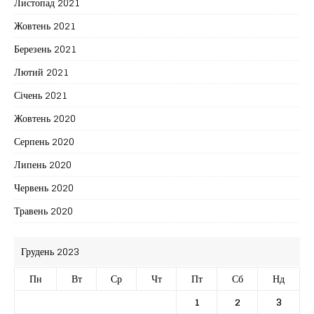
Листопад 2021
Жовтень 2021
Березень 2021
Лютий 2021
Січень 2021
Жовтень 2020
Серпень 2020
Липень 2020
Червень 2020
Травень 2020
Грудень 2023
Пн
Вт
Ср
Чт
Пт
Сб
Нд
1
2
3