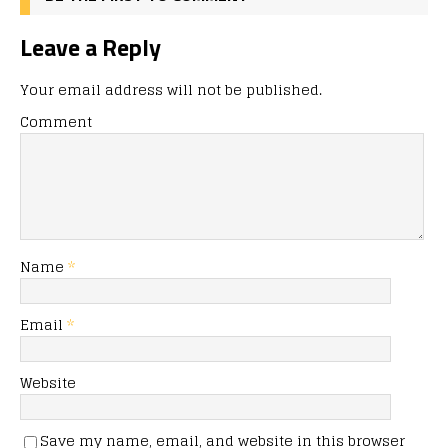
Leave a Reply
Your email address will not be published.
Comment
Name
*
Email
*
Website
Save my name, email, and website in this browser