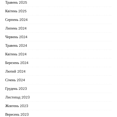
Травень 2025
Квітень 2025
Серпень 2024
Липень 2024
Червень 2024
Травень 2024
Квітень 2024
Березень 2024
Лютий 2024
Січень 2024
Грудень 2023
Листопад 2023
Жовтень 2023
Вересень 2023