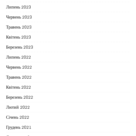
Липень 2023
Червень 2023
Травень 2023
Квітень 2023
Березень 2023
Липень 2022
Червень 2022
Травень 2022
Квітень 2022
Березень 2022
Лютий 2022
Січень 2022
Грудень 2021