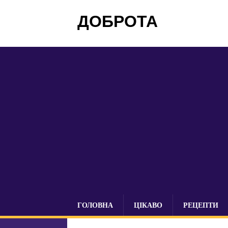
ДОБРОТА
ГОЛОВНА
ЦІКАВО
РЕЦЕПТИ