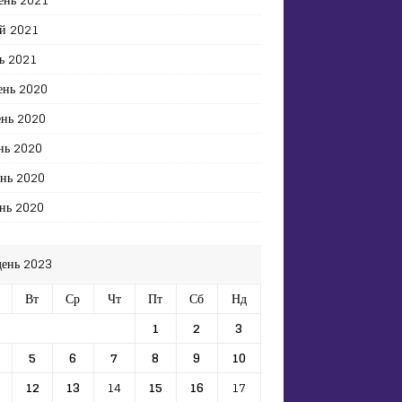
й 2021
ь 2021
ень 2020
ень 2020
нь 2020
ень 2020
нь 2020
день 2023
Вт
Ср
Чт
Пт
Сб
Нд
1
2
3
5
6
7
8
9
10
12
13
14
15
16
17