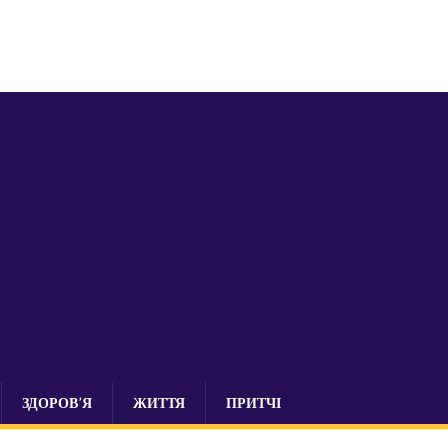
ЗДОРОВ’Я
ЖИТТЯ
ПРИТЧІ