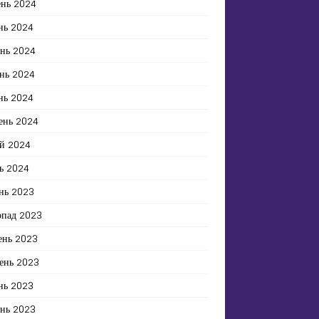
ень 2024
нь 2024
ень 2024
нь 2024
нь 2024
ень 2024
й 2024
ь 2024
нь 2023
опад 2023
ень 2023
ень 2023
нь 2023
ень 2023