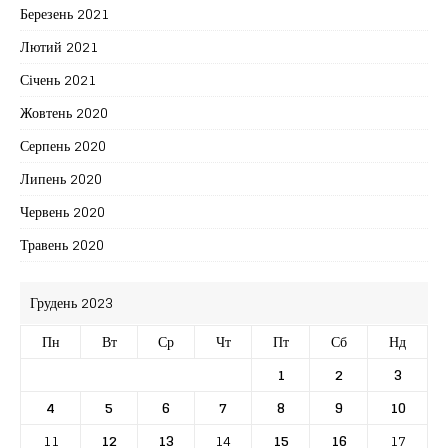
Березень 2021
Лютий 2021
Січень 2021
Жовтень 2020
Серпень 2020
Липень 2020
Червень 2020
Травень 2020
Грудень 2023
Пн
Вт
Ср
Чт
Пт
Сб
Нд
1
2
3
4
5
6
7
8
9
10
11
12
13
14
15
16
17