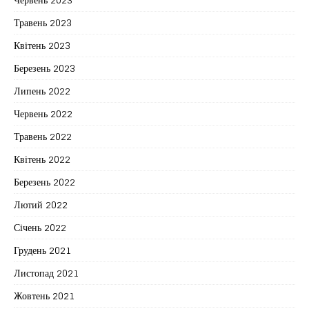
Травень 2023
Квітень 2023
Березень 2023
Липень 2022
Червень 2022
Травень 2022
Квітень 2022
Березень 2022
Лютий 2022
Січень 2022
Грудень 2021
Листопад 2021
Жовтень 2021