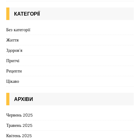
КАТЕГОРІЇ
Без категорії
Життя
Здоров'я
Притчі
Рецепти
Цікаво
АРХІВИ
Червень 2025
Травень 2025
Квітень 2025