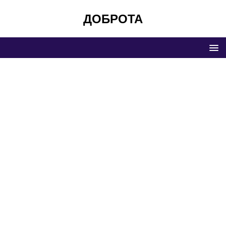
ДОБРОТА