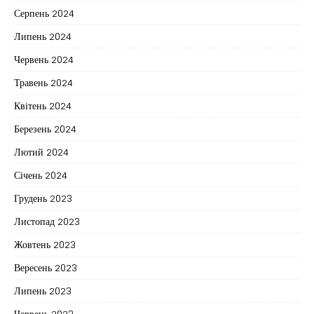
Серпень 2024
Липень 2024
Червень 2024
Травень 2024
Квітень 2024
Березень 2024
Лютий 2024
Січень 2024
Грудень 2023
Листопад 2023
Жовтень 2023
Вересень 2023
Липень 2023
Червень 2023