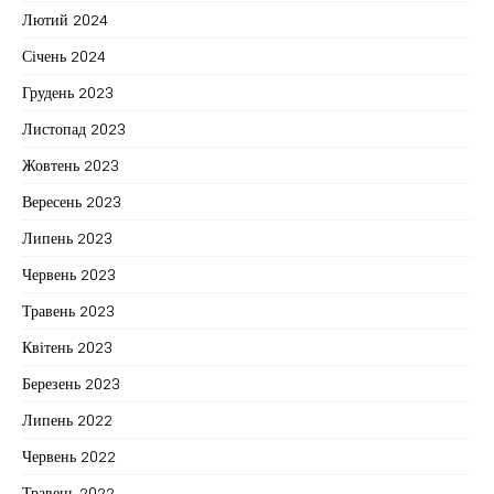
Лютий 2024
Січень 2024
Грудень 2023
Листопад 2023
Жовтень 2023
Вересень 2023
Липень 2023
Червень 2023
Травень 2023
Квітень 2023
Березень 2023
Липень 2022
Червень 2022
Травень 2022