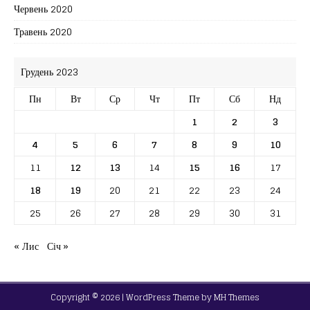
Червень 2020
Травень 2020
Грудень 2023
Пн
Вт
Ср
Чт
Пт
Сб
Нд
1
2
3
4
5
6
7
8
9
10
11
12
13
14
15
16
17
18
19
20
21
22
23
24
25
26
27
28
29
30
31
« Лис
Січ »
Copyright © 2026 | WordPress Theme by
MH Themes