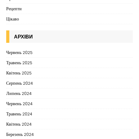
Рецепти
Цікаво
АРХІВИ
Червень 2025
Травень 2025
Квітень 2025
Серпень 2024
Липень 2024
Червень 2024
Травень 2024
Квітень 2024
Березень 2024