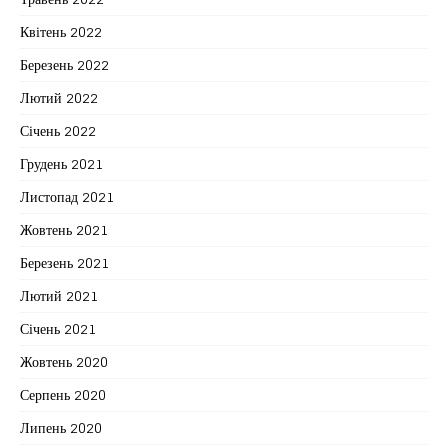
Квітень 2022
Березень 2022
Лютий 2022
Січень 2022
Грудень 2021
Листопад 2021
Жовтень 2021
Березень 2021
Лютий 2021
Січень 2021
Жовтень 2020
Серпень 2020
Липень 2020