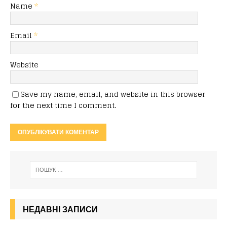
Name
*
Email
*
Website
Save my name, email, and website in this browser
for the next time I comment.
НЕДАВНІ ЗАПИСИ