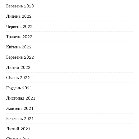
Березень 2023
Липень 2022
Червень 2022
Травень 2022
Квітень 2022
Березень 2022
Лютий 2022
Січень 2022
Грудень 2021
Листопад 2021
Жовтень 2021
Березень 2021
Лютий 2021
Січень 2021