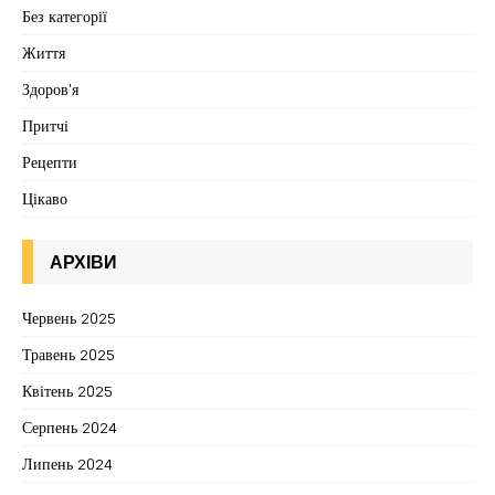
Без категорії
Життя
Здоров'я
Притчі
Рецепти
Цікаво
АРХІВИ
Червень 2025
Травень 2025
Квітень 2025
Серпень 2024
Липень 2024