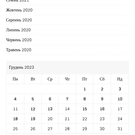
Жовтень 2020
Серпень 2020
Липень 2020
Червень 2020
Травень 2020
Грудень 2023
Пн
Вт
Ср
Чт
Пт
Сб
Нд
1
2
3
4
5
6
7
8
9
10
11
12
13
14
15
16
17
18
19
20
21
22
23
24
25
26
27
28
29
30
31