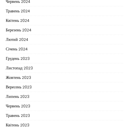
Червень 2024
Травень 2024
Квітень 2024
Березень 2024
Лютий 2024
Січень 2024
Грудень 2023
Листопад 2023
Жовтень 2023
Вересень 2023
Липень 2023
Червень 2023
Травень 2023
Квітень 2023