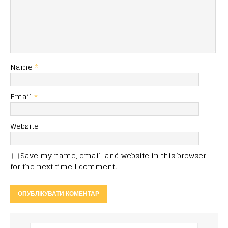
Name
*
Email
*
Website
Save my name, email, and website in this browser
for the next time I comment.