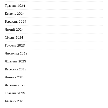
Травень 2024
Квітень 2024
Березень 2024
Лютий 2024
Січень 2024
Грудень 2023
Листопад 2023
Жовтень 2023
Вересень 2023
Липень 2023
Червень 2023
Травень 2023
Квітень 2023