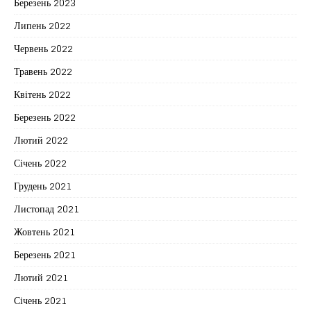
Березень 2023
Липень 2022
Червень 2022
Травень 2022
Квітень 2022
Березень 2022
Лютий 2022
Січень 2022
Грудень 2021
Листопад 2021
Жовтень 2021
Березень 2021
Лютий 2021
Січень 2021