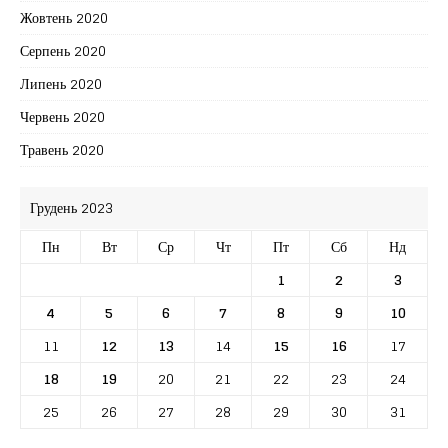
Жовтень 2020
Серпень 2020
Липень 2020
Червень 2020
Травень 2020
Грудень 2023
Пн
Вт
Ср
Чт
Пт
Сб
Нд
1
2
3
4
5
6
7
8
9
10
11
12
13
14
15
16
17
18
19
20
21
22
23
24
25
26
27
28
29
30
31