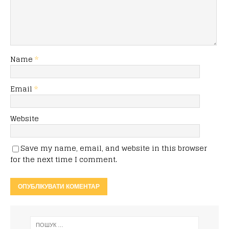
Name
*
Email
*
Website
Save my name, email, and website in this browser
for the next time I comment.