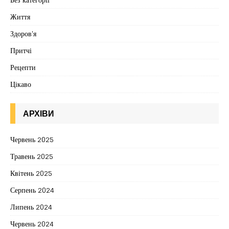
Життя
Здоров'я
Притчі
Рецепти
Цікаво
АРХІВИ
Червень 2025
Травень 2025
Квітень 2025
Серпень 2024
Липень 2024
Червень 2024