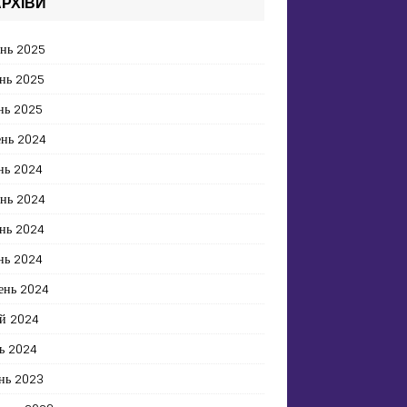
РХІВИ
ень 2025
нь 2025
нь 2025
ень 2024
нь 2024
ень 2024
нь 2024
нь 2024
ень 2024
й 2024
ь 2024
нь 2023