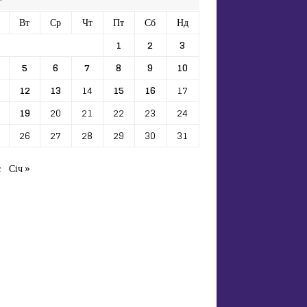
Вт
Ср
Чт
Пт
Сб
Нд
1
2
3
5
6
7
8
9
10
12
13
14
15
16
17
19
20
21
22
23
24
26
27
28
29
30
31
с
Січ »