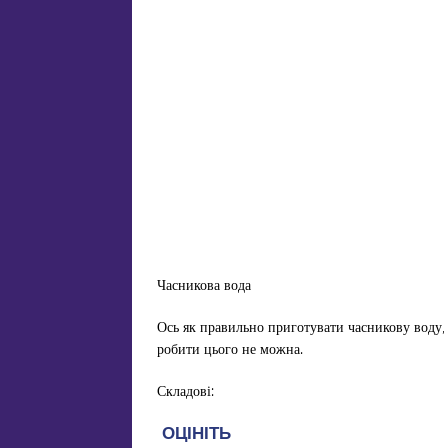
Часникова вода
Ось як правильно приготувати часникову воду, 
робити цього не можна.
Складові: