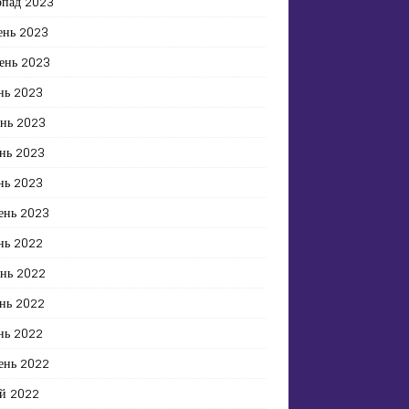
опад 2023
ень 2023
ень 2023
нь 2023
ень 2023
нь 2023
нь 2023
ень 2023
нь 2022
ень 2022
нь 2022
нь 2022
ень 2022
й 2022