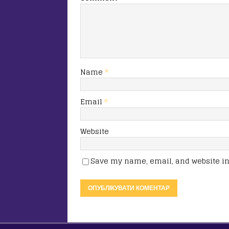
Name
*
Email
*
Website
Save my name, email, and website in 