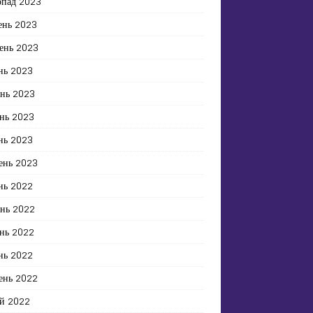
опад 2023
ень 2023
ень 2023
нь 2023
ень 2023
нь 2023
нь 2023
ень 2023
нь 2022
ень 2022
нь 2022
нь 2022
ень 2022
й 2022