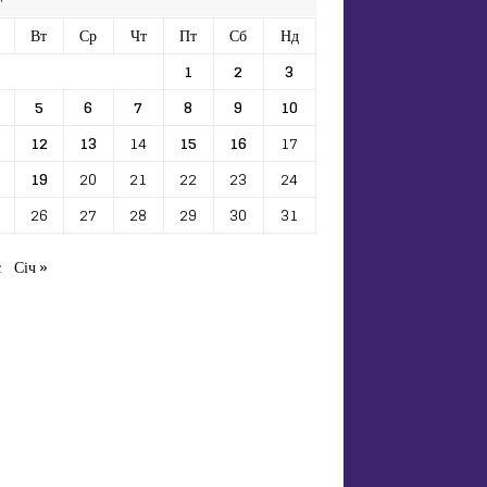
Вт
Ср
Чт
Пт
Сб
Нд
1
2
3
5
6
7
8
9
10
12
13
14
15
16
17
19
20
21
22
23
24
26
27
28
29
30
31
с
Січ »