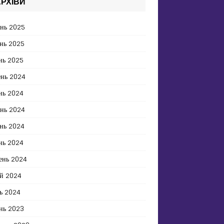
РХІВИ
ень 2025
нь 2025
нь 2025
ень 2024
нь 2024
ень 2024
нь 2024
нь 2024
ень 2024
й 2024
ь 2024
нь 2023