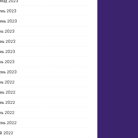
опад 2023
ень 2023
ень 2023
нь 2023
ень 2023
нь 2023
нь 2023
ень 2023
нь 2022
ень 2022
нь 2022
нь 2022
ень 2022
й 2022