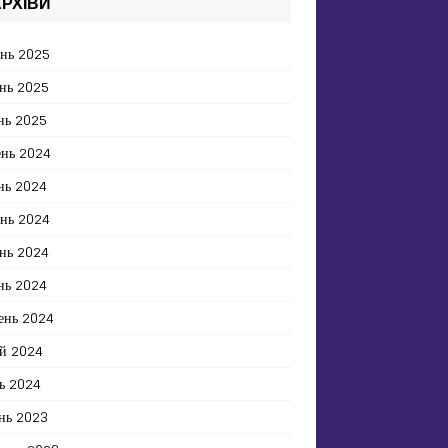
РХІВИ
ень 2025
нь 2025
нь 2025
ень 2024
нь 2024
ень 2024
нь 2024
нь 2024
ень 2024
й 2024
ь 2024
нь 2023