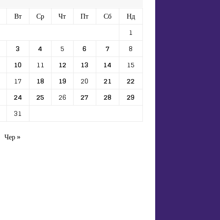
Вт
Ср
Чт
Пт
Сб
Нд
1
3
4
5
6
7
8
10
11
12
13
14
15
17
18
19
20
21
22
24
25
26
27
28
29
31
Чер »