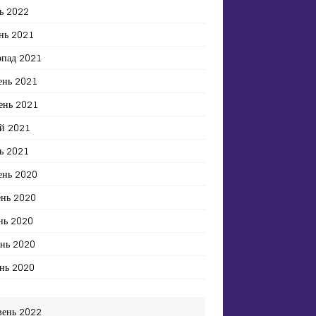
ь 2022
нь 2021
опад 2021
ень 2021
ень 2021
й 2021
ь 2021
ень 2020
ень 2020
нь 2020
ень 2020
нь 2020
вень 2022