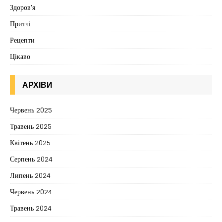
Здоров'я
Притчі
Рецепти
Цікаво
АРХІВИ
Червень 2025
Травень 2025
Квітень 2025
Серпень 2024
Липень 2024
Червень 2024
Травень 2024