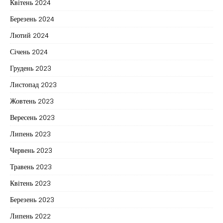
Квітень 2024
Березень 2024
Лютий 2024
Січень 2024
Грудень 2023
Листопад 2023
Жовтень 2023
Вересень 2023
Липень 2023
Червень 2023
Травень 2023
Квітень 2023
Березень 2023
Липень 2022