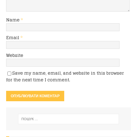
Name
*
Email
*
Website
Save my name, email, and website in this browser
for the next time I comment.