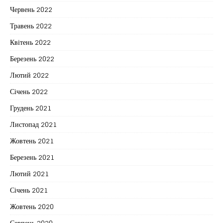
Червень 2022
Травень 2022
Квітень 2022
Березень 2022
Лютий 2022
Січень 2022
Грудень 2021
Листопад 2021
Жовтень 2021
Березень 2021
Лютий 2021
Січень 2021
Жовтень 2020
Серпень 2020