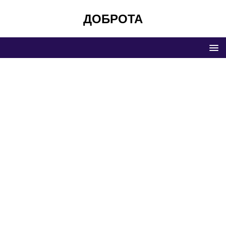
ДОБРОТА