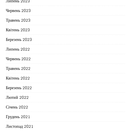
Липень 2023
Червень 2023
Травень 2023
Квітень 2023
Березень 2023
Липень 2022
Червень 2022
Травень 2022
Квітень 2022
Березень 2022
Лютий 2022
Січень 2022
Грудень 2021
Листопад 2021