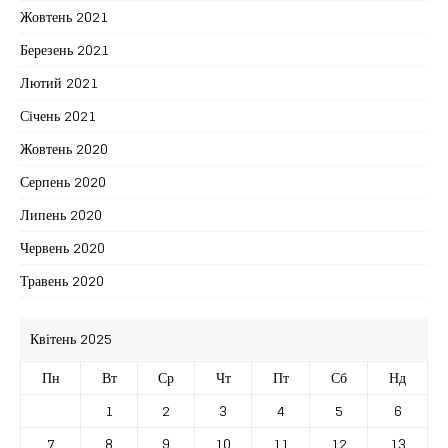
Жовтень 2021
Березень 2021
Лютий 2021
Січень 2021
Жовтень 2020
Серпень 2020
Липень 2020
Червень 2020
Травень 2020
Квітень 2025
Пн
Вт
Ср
Чт
Пт
Сб
Нд
1
2
3
4
5
6
7
8
9
10
11
12
13