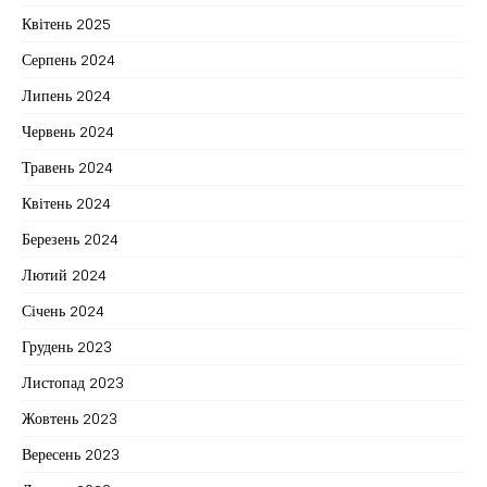
Квітень 2025
Серпень 2024
Липень 2024
Червень 2024
Травень 2024
Квітень 2024
Березень 2024
Лютий 2024
Січень 2024
Грудень 2023
Листопад 2023
Жовтень 2023
Вересень 2023