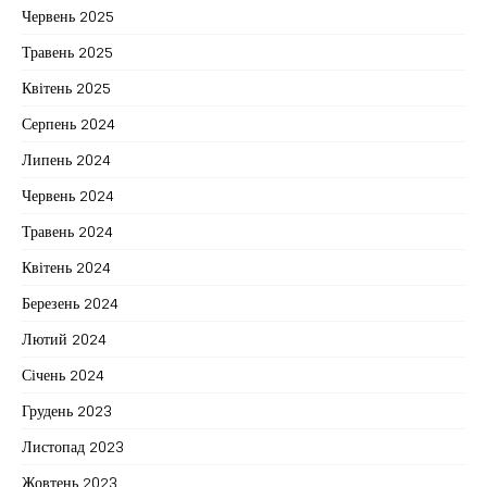
Червень 2025
Травень 2025
Квітень 2025
Серпень 2024
Липень 2024
Червень 2024
Травень 2024
Квітень 2024
Березень 2024
Лютий 2024
Січень 2024
Грудень 2023
Листопад 2023
Жовтень 2023