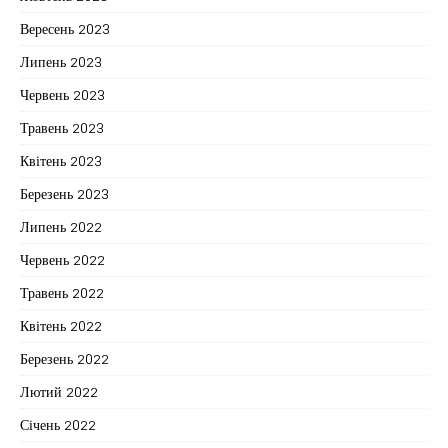
Вересень 2023
Липень 2023
Червень 2023
Травень 2023
Квітень 2023
Березень 2023
Липень 2022
Червень 2022
Травень 2022
Квітень 2022
Березень 2022
Лютий 2022
Січень 2022