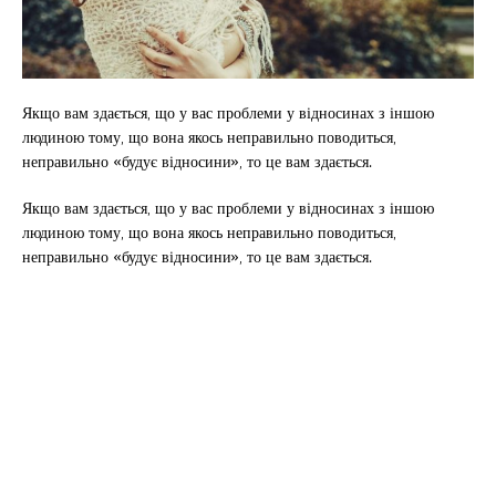
Якщо вам здається, що у вас проблеми у відносинах з іншою
людиною тому, що вона якось неправильно поводиться,
неправильно «будує відносини», то це вам здається.
Якщо вам здається, що у вас проблеми у відносинах з іншою
людиною тому, що вона якось неправильно поводиться,
неправильно «будує відносини», то це вам здається.