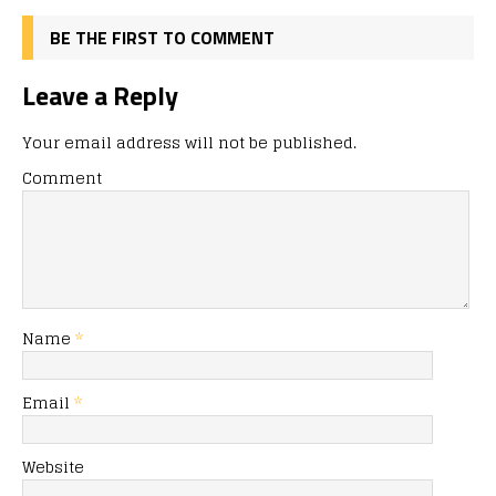
BE THE FIRST TO COMMENT
Leave a Reply
Your email address will not be published.
Comment
Name
*
Email
*
Website