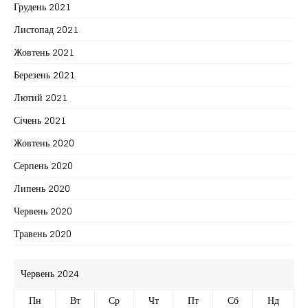
Грудень 2021
Листопад 2021
Жовтень 2021
Березень 2021
Лютий 2021
Січень 2021
Жовтень 2020
Серпень 2020
Липень 2020
Червень 2020
Травень 2020
Червень 2024
Пн
Вт
Ср
Чт
Пт
Сб
Нд