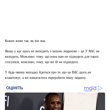
Кожен живе так, як він має.
Якщо у вас щось не виходить з іншою людиною – це У ВАС не
виходить. Можливо, тому, що вона вам не підходить для таких
стосунків, можливо, тому, що ви їй не підходите.
У будь-якому випадку йдеться про те, що це ВАС щось не
влаштовує, а ви намагаєтеся переробити іншу людину.