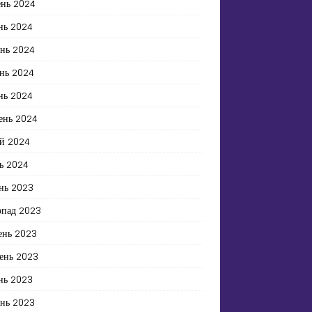
ень 2024
нь 2024
ень 2024
нь 2024
нь 2024
ень 2024
й 2024
ь 2024
нь 2023
опад 2023
ень 2023
ень 2023
нь 2023
ень 2023