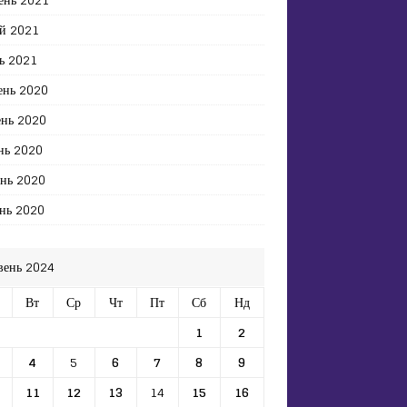
й 2021
ь 2021
ень 2020
ень 2020
нь 2020
ень 2020
нь 2020
вень 2024
Вт
Ср
Чт
Пт
Сб
Нд
1
2
4
5
6
7
8
9
11
12
13
14
15
16