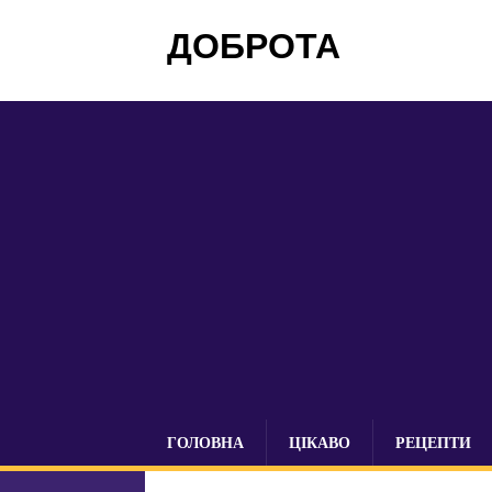
ДОБРОТА
ГОЛОВНА
ЦІКАВО
РЕЦЕПТИ