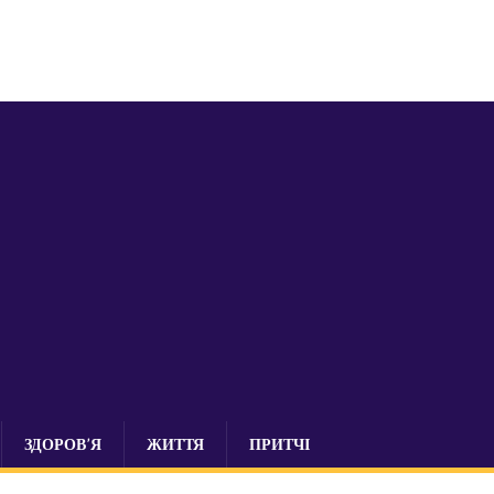
ЗДОРОВ’Я
ЖИТТЯ
ПРИТЧІ