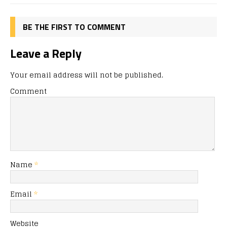
k
BE THE FIRST TO COMMENT
Leave a Reply
Your email address will not be published.
Comment
Name
*
Email
*
Website