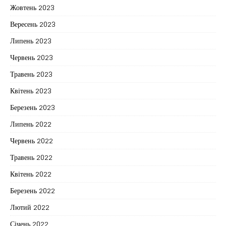
Жовтень 2023
Вересень 2023
Липень 2023
Червень 2023
Травень 2023
Квітень 2023
Березень 2023
Липень 2022
Червень 2022
Травень 2022
Квітень 2022
Березень 2022
Лютий 2022
Січень 2022