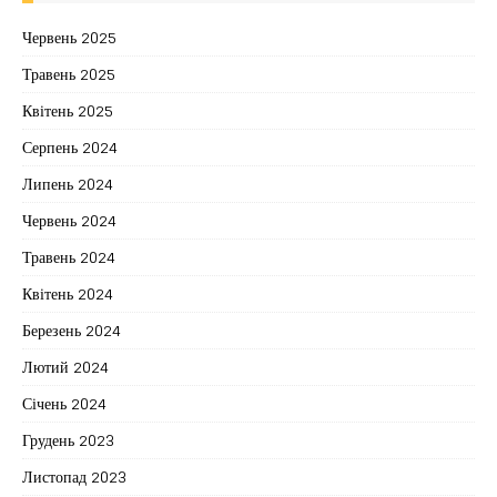
Червень 2025
Травень 2025
Квітень 2025
Серпень 2024
Липень 2024
Червень 2024
Травень 2024
Квітень 2024
Березень 2024
Лютий 2024
Січень 2024
Грудень 2023
Листопад 2023