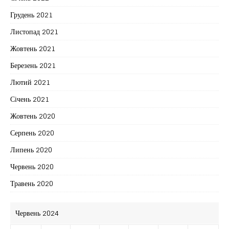
Грудень 2021
Листопад 2021
Жовтень 2021
Березень 2021
Лютий 2021
Січень 2021
Жовтень 2020
Серпень 2020
Липень 2020
Червень 2020
Травень 2020
Червень 2024