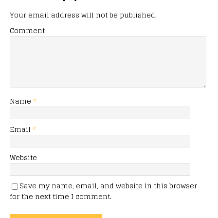
Your email address will not be published.
Comment
Name
*
Email
*
Website
Save my name, email, and website in this browser
for the next time I comment.