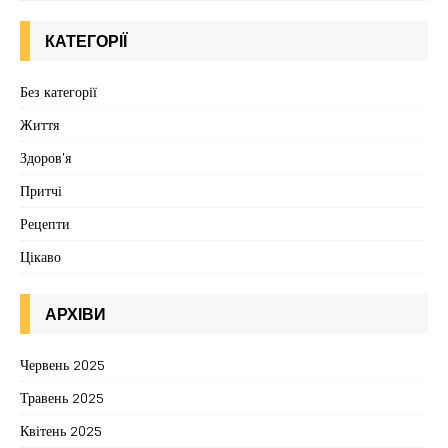
КАТЕГОРІЇ
Без категорії
Життя
Здоров'я
Притчі
Рецепти
Цікаво
АРХІВИ
Червень 2025
Травень 2025
Квітень 2025