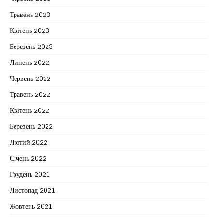
Травень 2023
Квітень 2023
Березень 2023
Липень 2022
Червень 2022
Травень 2022
Квітень 2022
Березень 2022
Лютий 2022
Січень 2022
Грудень 2021
Листопад 2021
Жовтень 2021