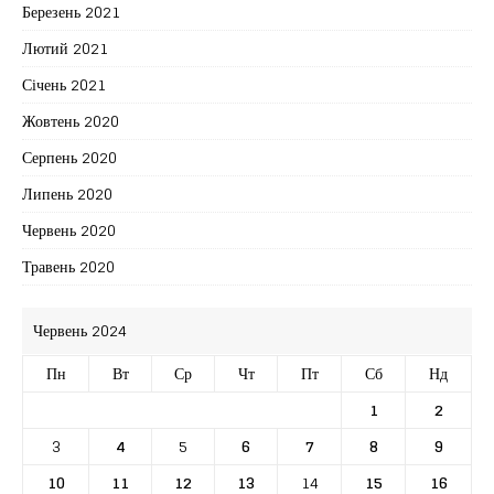
Березень 2021
Лютий 2021
Січень 2021
Жовтень 2020
Серпень 2020
Липень 2020
Червень 2020
Травень 2020
Червень 2024
Пн
Вт
Ср
Чт
Пт
Сб
Нд
1
2
3
4
5
6
7
8
9
10
11
12
13
14
15
16