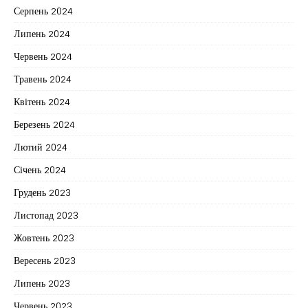
Серпень 2024
Липень 2024
Червень 2024
Травень 2024
Квітень 2024
Березень 2024
Лютий 2024
Січень 2024
Грудень 2023
Листопад 2023
Жовтень 2023
Вересень 2023
Липень 2023
Червень 2023