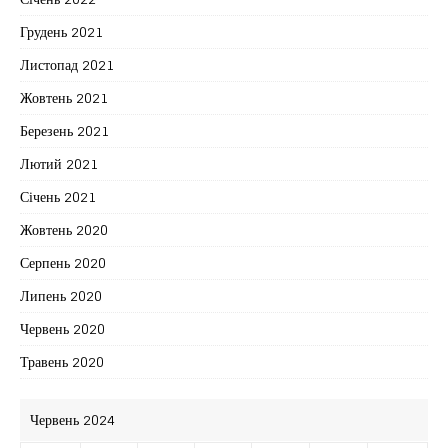
Грудень 2021
Листопад 2021
Жовтень 2021
Березень 2021
Лютий 2021
Січень 2021
Жовтень 2020
Серпень 2020
Липень 2020
Червень 2020
Травень 2020
Червень 2024