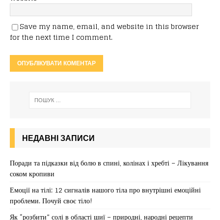
Save my name, email, and website in this browser
for the next time I comment.
НЕДАВНІ ЗАПИСИ
Поради та підказки від болю в спині, колінах і хребті – Лікування
соком кропиви
Емоції на тілі: 12 сигналів нашого тіла про внутрішні емоційні
проблеми. Почуй своє тіло!
Як “розбити” солі в області шиї – природні, народні рецепти