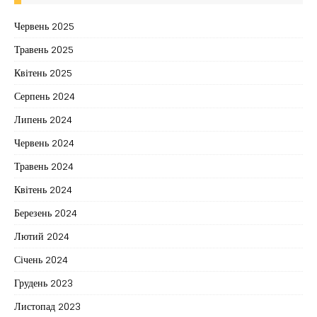
Червень 2025
Травень 2025
Квітень 2025
Серпень 2024
Липень 2024
Червень 2024
Травень 2024
Квітень 2024
Березень 2024
Лютий 2024
Січень 2024
Грудень 2023
Листопад 2023