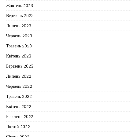
Жовтень 2023
Вересень 2023
Липень 2023
Червень 2023
Травень 2023
Квітень 2023
Березень 2023
Липень 2022
Червень 2022
Травень 2022
Квітень 2022
Березень 2022
Лютий 2022
Січень 2022