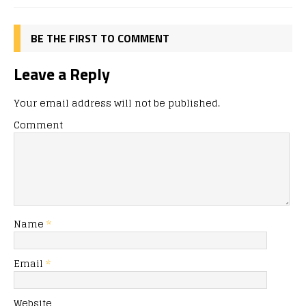
k
BE THE FIRST TO COMMENT
Leave a Reply
Your email address will not be published.
Comment
Name
*
Email
*
Website