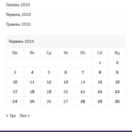
Липень 2020
Червень 2020
Травень 2020
Червень 2024
Пн
Вт
Ср
Чт
Пт
Сб
Нд
1
2
3
4
5
6
7
8
9
10
11
12
13
14
15
16
17
18
19
20
21
22
23
24
25
26
27
28
29
30
« Тра
Лип »