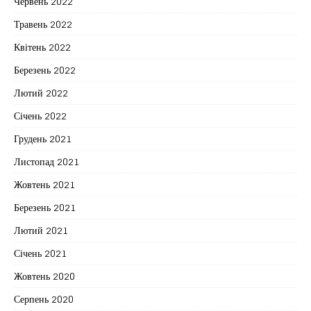
Червень 2022
Травень 2022
Квітень 2022
Березень 2022
Лютий 2022
Січень 2022
Грудень 2021
Листопад 2021
Жовтень 2021
Березень 2021
Лютий 2021
Січень 2021
Жовтень 2020
Серпень 2020