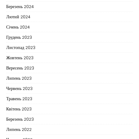
Березень 2024
Лютий 2024
Січень 2024
Грудень 2023
Листопад 2023
Жовтень 2023
Вересень 2023
Липень 2023
Червень 2023
Травень 2023
Квітень 2023
Березень 2023
Липень 2022