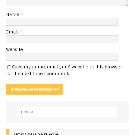
Name
*
Email
*
Website
Save my name, email, and website in this browser
for the next time I comment.