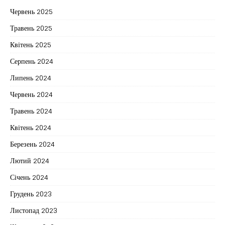
Червень 2025
Травень 2025
Квітень 2025
Серпень 2024
Липень 2024
Червень 2024
Травень 2024
Квітень 2024
Березень 2024
Лютий 2024
Січень 2024
Грудень 2023
Листопад 2023