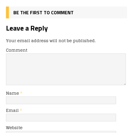
BE THE FIRST TO COMMENT
Leave a Reply
Your email address will not be published.
Comment
Name
*
Email
*
Website