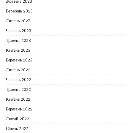
Жовтень 2023
Вересень 2023
Липень 2023
Червень 2023
Травень 2023
Квітень 2023
Березень 2023
Липень 2022
Червень 2022
Травень 2022
Квітень 2022
Березень 2022
Лютий 2022
Січень 2022