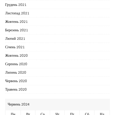
Грудень 2021
Листопад 2021
Жовтень 2021
Березень 2021
Лютий 2021
Січень 2021
Жовтень 2020
Серпень 2020
Липень 2020
Червень 2020
Травень 2020
Червень 2024
Пн
Вт
Ср
Чт
Пт
Сб
Нд