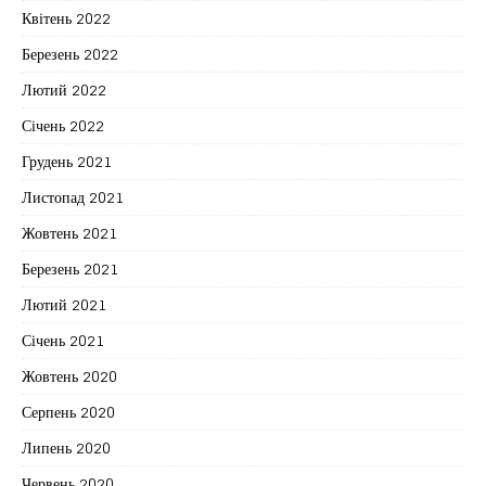
Квітень 2022
Березень 2022
Лютий 2022
Січень 2022
Грудень 2021
Листопад 2021
Жовтень 2021
Березень 2021
Лютий 2021
Січень 2021
Жовтень 2020
Серпень 2020
Липень 2020
Червень 2020