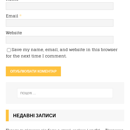
Email
*
Website
Save my name, email, and website in this browser
for the next time I comment.
НЕДАВНІ ЗАПИСИ