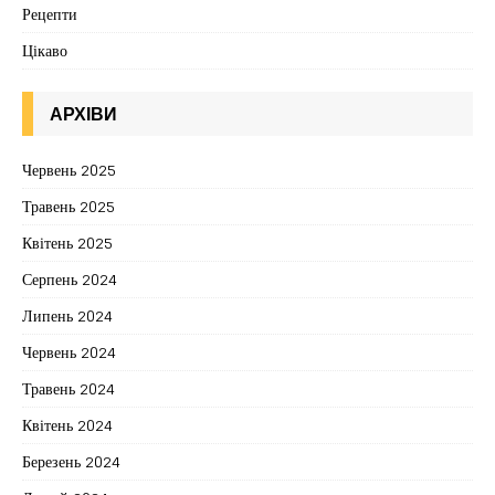
Рецепти
Цікаво
АРХІВИ
Червень 2025
Травень 2025
Квітень 2025
Серпень 2024
Липень 2024
Червень 2024
Травень 2024
Квітень 2024
Березень 2024