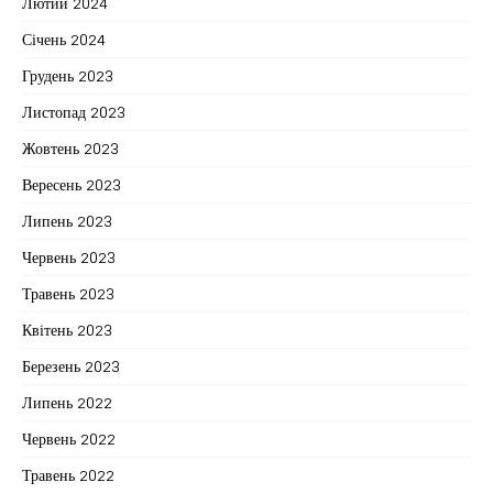
Лютий 2024
Січень 2024
Грудень 2023
Листопад 2023
Жовтень 2023
Вересень 2023
Липень 2023
Червень 2023
Травень 2023
Квітень 2023
Березень 2023
Липень 2022
Червень 2022
Травень 2022