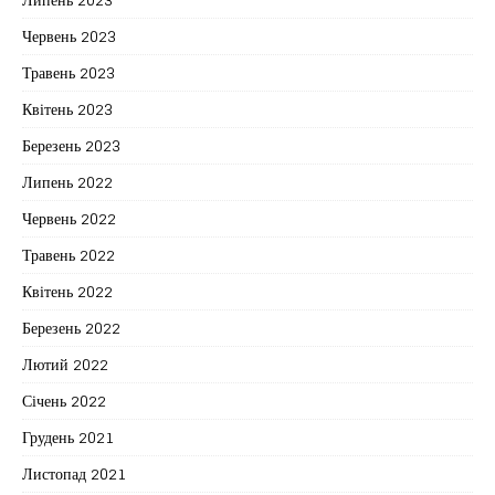
Червень 2023
Травень 2023
Квітень 2023
Березень 2023
Липень 2022
Червень 2022
Травень 2022
Квітень 2022
Березень 2022
Лютий 2022
Січень 2022
Грудень 2021
Листопад 2021