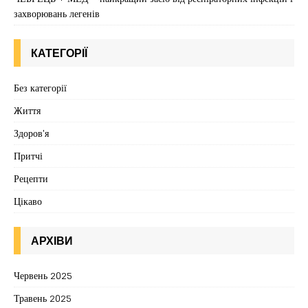
захворювань легенів
КАТЕГОРІЇ
Без категорії
Життя
Здоров'я
Притчі
Рецепти
Цікаво
АРХІВИ
Червень 2025
Травень 2025