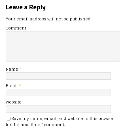
Leave a Reply
Your email address will not be published.
Comment
Name
*
Email
*
Website
Save my name, email, and website in this browser
for the next time I comment.