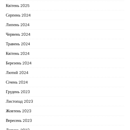
Квітень 2025
Серпень 2024
Липень 2024
Червень 2024
Травень 2024
Квітень 2024
Березень 2024
Лютий 2024
Січень 2024
Грудень 2023
Листопад 2023
Жовтень 2023
Вересень 2023
Липень 2023