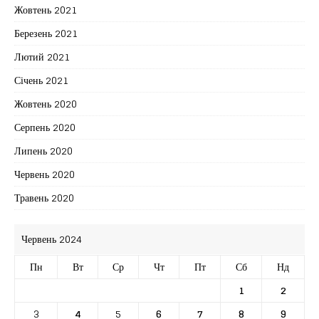
Жовтень 2021
Березень 2021
Лютий 2021
Січень 2021
Жовтень 2020
Серпень 2020
Липень 2020
Червень 2020
Травень 2020
Червень 2024
Пн
Вт
Ср
Чт
Пт
Сб
Нд
1
2
3
4
5
6
7
8
9