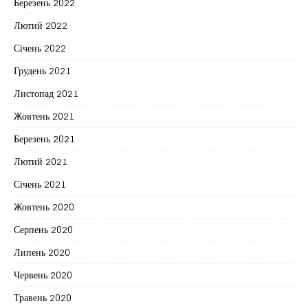
Березень 2022
Лютий 2022
Січень 2022
Грудень 2021
Листопад 2021
Жовтень 2021
Березень 2021
Лютий 2021
Січень 2021
Жовтень 2020
Серпень 2020
Липень 2020
Червень 2020
Травень 2020