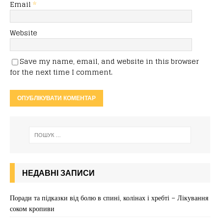
Email
*
Website
Save my name, email, and website in this browser
for the next time I comment.
НЕДАВНІ ЗАПИСИ
Поради та підказки від болю в спині, колінах і хребті – Лікування
соком кропиви