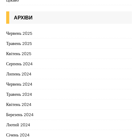
АРХІВИ
Червень 2025
Травень 2025
Квітень 2025
Серпень 2024
Липень 2024
Червень 2024
Травень 2024
Квітень 2024
Березень 2024
Лютий 2024
Січень 2024