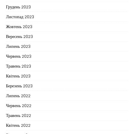
Грудень 2023
Листопад 2023
Жовтень 2023
Вересень 2023
Липень 2023
Червень 2023
Травень 2023
Квітень 2023
Березень 2023
Липень 2022
Червень 2022
Травень 2022
Квітень 2022