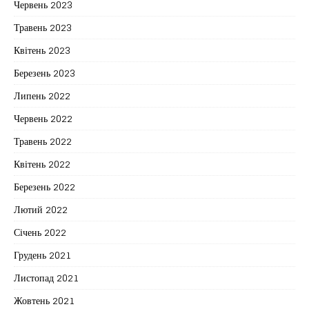
Червень 2023
Травень 2023
Квітень 2023
Березень 2023
Липень 2022
Червень 2022
Травень 2022
Квітень 2022
Березень 2022
Лютий 2022
Січень 2022
Грудень 2021
Листопад 2021
Жовтень 2021