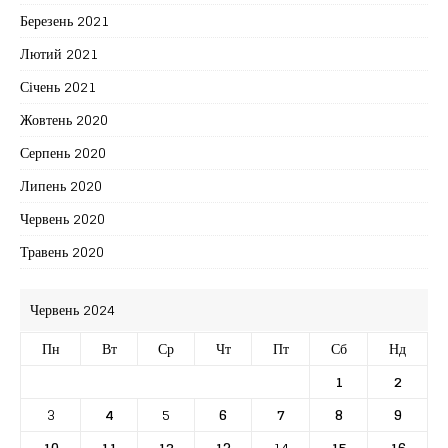
Березень 2021
Лютий 2021
Січень 2021
Жовтень 2020
Серпень 2020
Липень 2020
Червень 2020
Травень 2020
Червень 2024
Пн
Вт
Ср
Чт
Пт
Сб
Нд
1
2
3
4
5
6
7
8
9
10
11
12
13
14
15
16