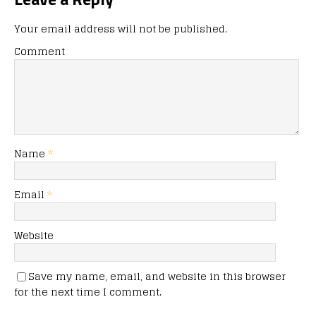
Your email address will not be published.
Comment
Name
*
Email
*
Website
Save my name, email, and website in this browser
for the next time I comment.