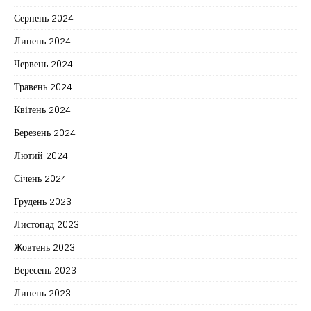
Серпень 2024
Липень 2024
Червень 2024
Травень 2024
Квітень 2024
Березень 2024
Лютий 2024
Січень 2024
Грудень 2023
Листопад 2023
Жовтень 2023
Вересень 2023
Липень 2023