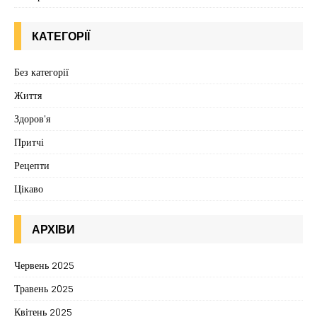
КАТЕГОРІЇ
Без категорії
Життя
Здоров'я
Притчі
Рецепти
Цікаво
АРХІВИ
Червень 2025
Травень 2025
Квітень 2025