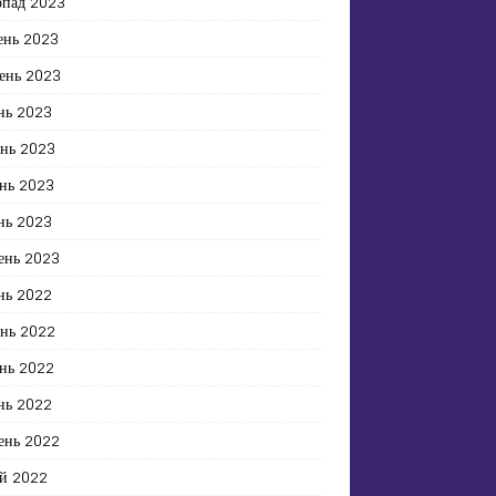
опад 2023
ень 2023
ень 2023
нь 2023
ень 2023
нь 2023
нь 2023
ень 2023
нь 2022
ень 2022
нь 2022
нь 2022
ень 2022
й 2022