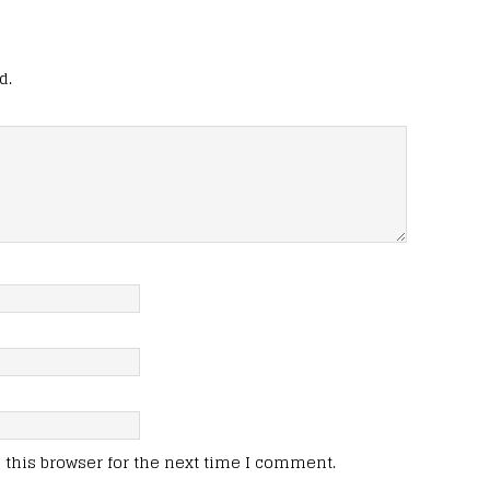
d.
this browser for the next time I comment.