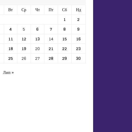
Вт
Ср
Чт
Пт
Сб
Нд
1
2
4
5
6
7
8
9
11
12
13
14
15
16
18
19
20
21
22
23
25
26
27
28
29
30
Лип »