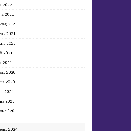
ь 2022
нь 2021
опад 2021
ень 2021
ень 2021
й 2021
ь 2021
ень 2020
ень 2020
нь 2020
ень 2020
нь 2020
вень 2024