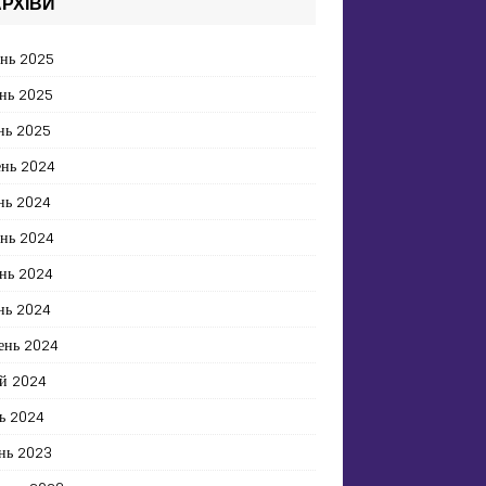
РХІВИ
ень 2025
нь 2025
нь 2025
ень 2024
нь 2024
ень 2024
нь 2024
нь 2024
ень 2024
й 2024
ь 2024
нь 2023