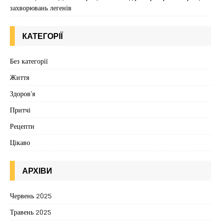
захворювань легенів
КАТЕГОРІЇ
Без категорії
Життя
Здоров'я
Притчі
Рецепти
Цікаво
АРХІВИ
Червень 2025
Травень 2025