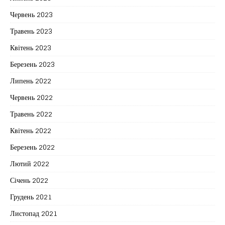
Червень 2023
Травень 2023
Квітень 2023
Березень 2023
Липень 2022
Червень 2022
Травень 2022
Квітень 2022
Березень 2022
Лютий 2022
Січень 2022
Грудень 2021
Листопад 2021