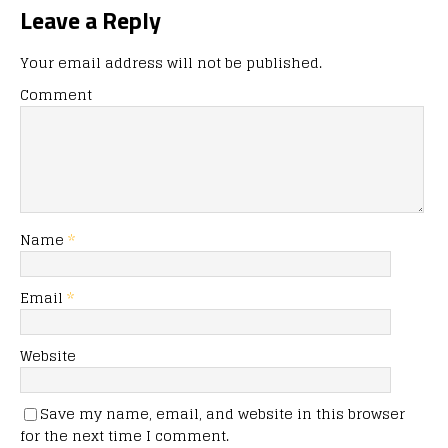
Leave a Reply
Your email address will not be published.
Comment
Name
*
Email
*
Website
Save my name, email, and website in this browser
for the next time I comment.