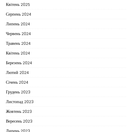
Квітень 2025
Серпень 2024
Липень 2024
Червень 2024
Травень 2024
Квітень 2024
Березень 2024
Лютий 2024
Січень 2024
Грудень 2023
Листопад 2023
Жовтень 2023
Вересень 2023
Липень 2023