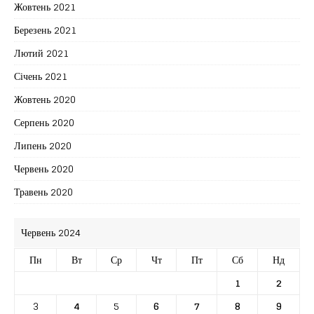
Жовтень 2021
Березень 2021
Лютий 2021
Січень 2021
Жовтень 2020
Серпень 2020
Липень 2020
Червень 2020
Травень 2020
Червень 2024
Пн
Вт
Ср
Чт
Пт
Сб
Нд
1
2
3
4
5
6
7
8
9