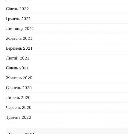
Січень 2022
Грудень 2021
Листопад 2021
Жовтень 2021
Березень 2021
Лютий 2021
Січень 2021
Жовтень 2020
Серпень 2020
Липень 2020
Червень 2020
Травень 2020