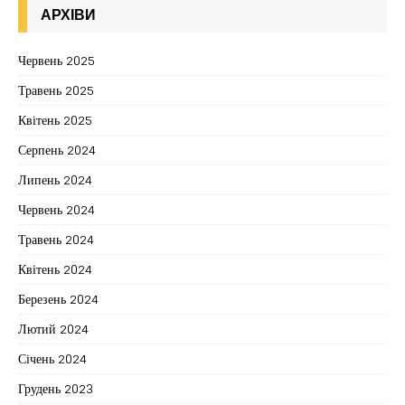
АРХІВИ
Червень 2025
Травень 2025
Квітень 2025
Серпень 2024
Липень 2024
Червень 2024
Травень 2024
Квітень 2024
Березень 2024
Лютий 2024
Січень 2024
Грудень 2023