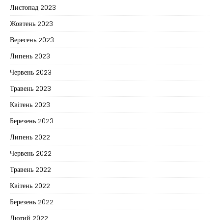
Листопад 2023
Жовтень 2023
Вересень 2023
Липень 2023
Червень 2023
Травень 2023
Квітень 2023
Березень 2023
Липень 2022
Червень 2022
Травень 2022
Квітень 2022
Березень 2022
Лютий 2022