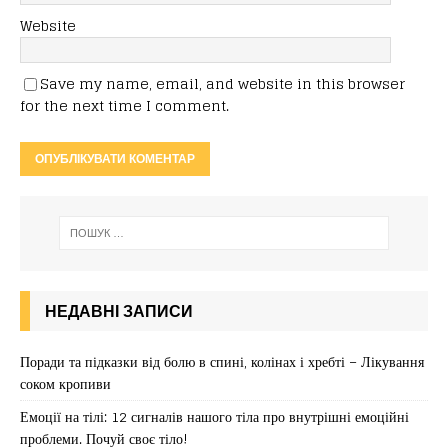
Website
Save my name, email, and website in this browser
for the next time I comment.
НЕДАВНІ ЗАПИСИ
Поради та підказки від болю в спині, колінах і хребті – Лікування
соком кропиви
Емоції на тілі: 12 сигналів нашого тіла про внутрішні емоційні
проблеми. Почуй своє тіло!