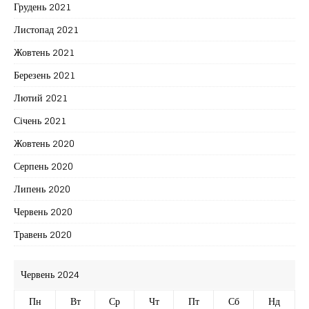
Грудень 2021
Листопад 2021
Жовтень 2021
Березень 2021
Лютий 2021
Січень 2021
Жовтень 2020
Серпень 2020
Липень 2020
Червень 2020
Травень 2020
Червень 2024
Пн
Вт
Ср
Чт
Пт
Сб
Нд