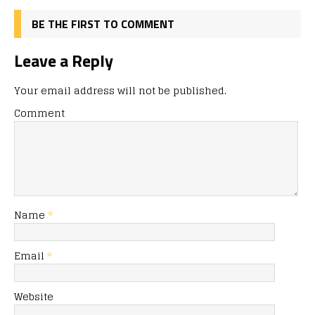
BE THE FIRST TO COMMENT
Leave a Reply
Your email address will not be published.
Comment
Name
*
Email
*
Website