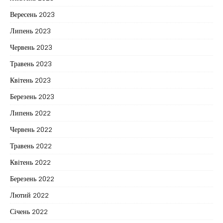
Вересень 2023
Липень 2023
Червень 2023
Травень 2023
Квітень 2023
Березень 2023
Липень 2022
Червень 2022
Травень 2022
Квітень 2022
Березень 2022
Лютий 2022
Січень 2022