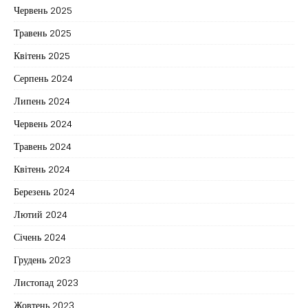
Червень 2025
Травень 2025
Квітень 2025
Серпень 2024
Липень 2024
Червень 2024
Травень 2024
Квітень 2024
Березень 2024
Лютий 2024
Січень 2024
Грудень 2023
Листопад 2023
Жовтень 2023