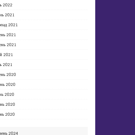
ь 2022
нь 2021
опад 2021
ень 2021
ень 2021
й 2021
ь 2021
ень 2020
ень 2020
нь 2020
ень 2020
нь 2020
вень 2024