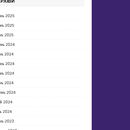
РХІВИ
ень 2025
нь 2025
нь 2025
ень 2024
нь 2024
ень 2024
нь 2024
нь 2024
ень 2024
й 2024
ь 2024
нь 2023