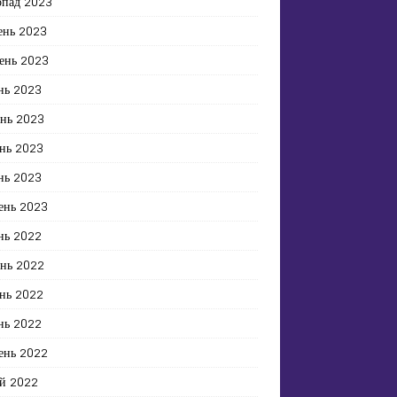
опад 2023
ень 2023
ень 2023
нь 2023
ень 2023
нь 2023
нь 2023
ень 2023
нь 2022
ень 2022
нь 2022
нь 2022
ень 2022
й 2022