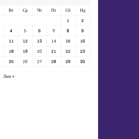
Вт
Ср
Чт
Пт
Сб
Нд
1
2
4
5
6
7
8
9
11
12
13
14
15
16
18
19
20
21
22
23
25
26
27
28
29
30
Лип »