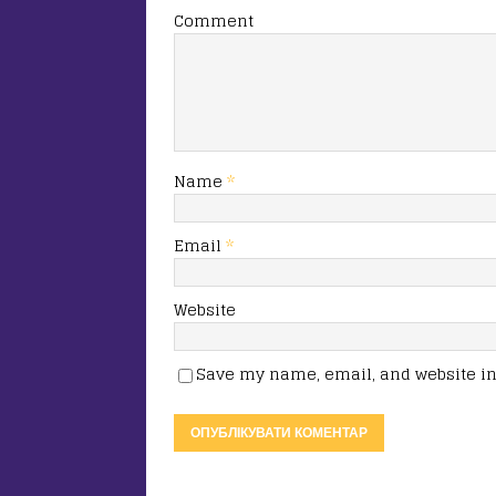
Comment
Name
*
Email
*
Website
Save my name, email, and website in 