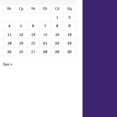
Вт
Ср
Чт
Пт
Сб
Нд
1
2
4
5
6
7
8
9
11
12
13
14
15
16
18
19
20
21
22
23
25
26
27
28
29
30
Лип »