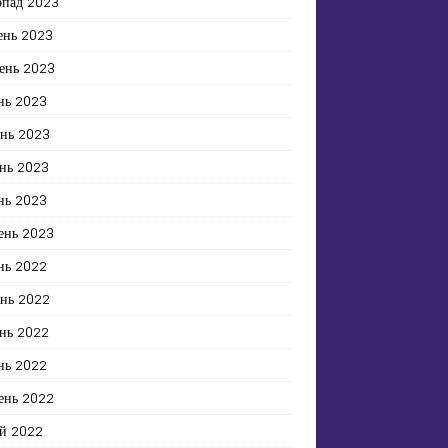
опад 2023
ень 2023
ень 2023
нь 2023
ень 2023
нь 2023
нь 2023
ень 2023
нь 2022
ень 2022
нь 2022
нь 2022
ень 2022
й 2022