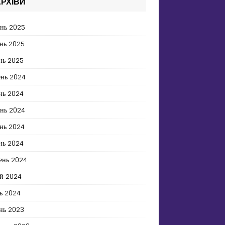
РХІВИ
ень 2025
нь 2025
нь 2025
ень 2024
нь 2024
ень 2024
нь 2024
нь 2024
ень 2024
й 2024
ь 2024
нь 2023