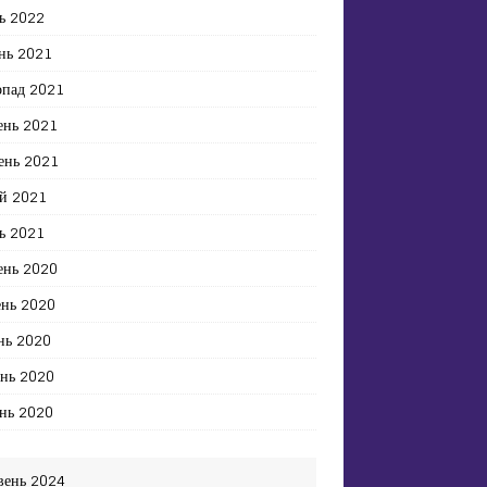
ь 2022
нь 2021
опад 2021
ень 2021
ень 2021
й 2021
ь 2021
ень 2020
ень 2020
нь 2020
ень 2020
нь 2020
вень 2024