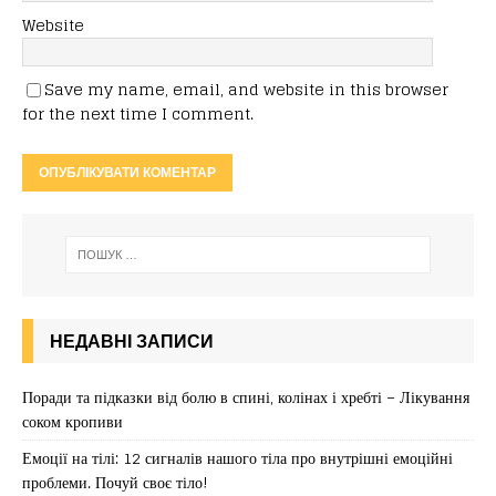
Website
Save my name, email, and website in this browser
for the next time I comment.
НЕДАВНІ ЗАПИСИ
Поради та підказки від болю в спині, колінах і хребті – Лікування
соком кропиви
Емоції на тілі: 12 сигналів нашого тіла про внутрішні емоційні
проблеми. Почуй своє тіло!