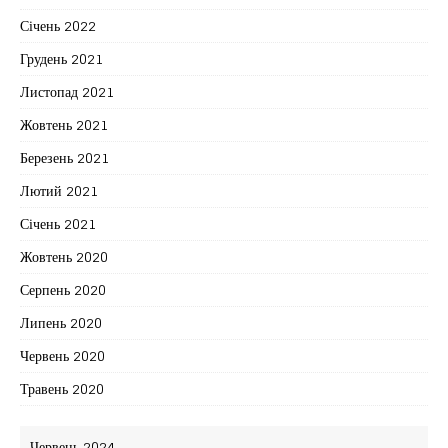
Січень 2022
Грудень 2021
Листопад 2021
Жовтень 2021
Березень 2021
Лютий 2021
Січень 2021
Жовтень 2020
Серпень 2020
Липень 2020
Червень 2020
Травень 2020
Червень 2024