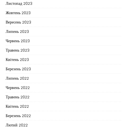
Листопад 2023
Жовтень 2023
Вересень 2023
Липень 2023
Червень 2023
Травень 2023
Квітень 2023
Березень 2023
Липень 2022
Червень 2022
Травень 2022
Квітень 2022
Березень 2022
Лютий 2022