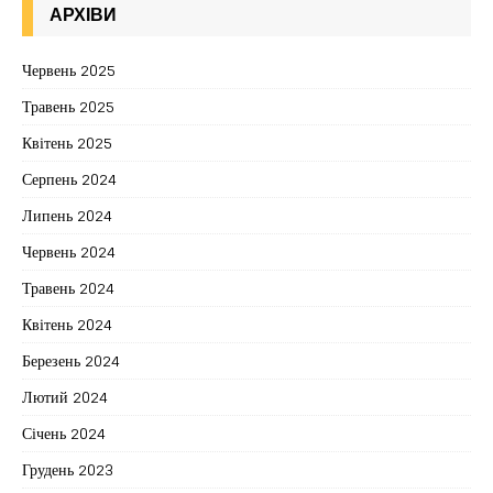
АРХІВИ
Червень 2025
Травень 2025
Квітень 2025
Серпень 2024
Липень 2024
Червень 2024
Травень 2024
Квітень 2024
Березень 2024
Лютий 2024
Січень 2024
Грудень 2023