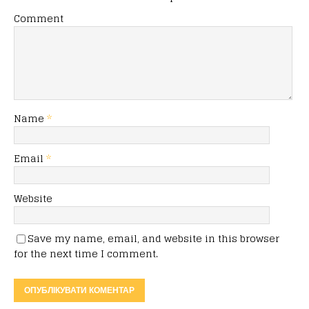
Comment
Name
*
Email
*
Website
Save my name, email, and website in this browser
for the next time I comment.