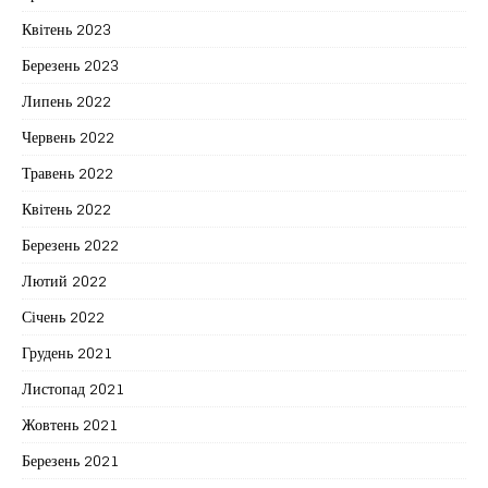
Квітень 2023
Березень 2023
Липень 2022
Червень 2022
Травень 2022
Квітень 2022
Березень 2022
Лютий 2022
Січень 2022
Грудень 2021
Листопад 2021
Жовтень 2021
Березень 2021