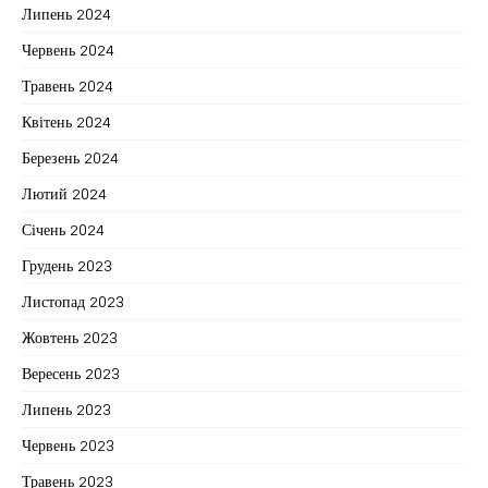
Липень 2024
Червень 2024
Травень 2024
Квітень 2024
Березень 2024
Лютий 2024
Січень 2024
Грудень 2023
Листопад 2023
Жовтень 2023
Вересень 2023
Липень 2023
Червень 2023
Травень 2023