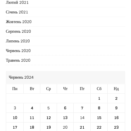
Лютий 2021
Січень 2021
Жовтень 2020
Серпень 2020
Липень 2020
Червень 2020
Травень 2020
Червень 2024
Пн
Вт
Ср
Чт
Пт
Сб
Нд
1
2
3
4
5
6
7
8
9
10
11
12
13
14
15
16
17
18
19
20
21
22
23