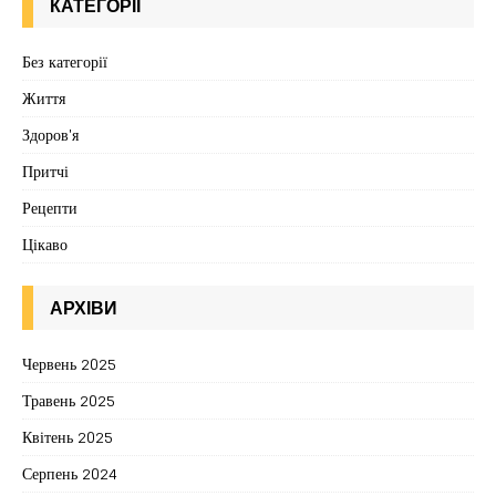
КАТЕГОРІЇ
Без категорії
Життя
Здоров'я
Притчі
Рецепти
Цікаво
АРХІВИ
Червень 2025
Травень 2025
Квітень 2025
Серпень 2024