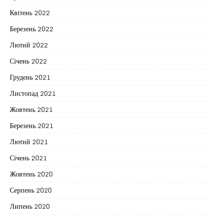
Квітень 2022
Березень 2022
Лютий 2022
Січень 2022
Грудень 2021
Листопад 2021
Жовтень 2021
Березень 2021
Лютий 2021
Січень 2021
Жовтень 2020
Серпень 2020
Липень 2020