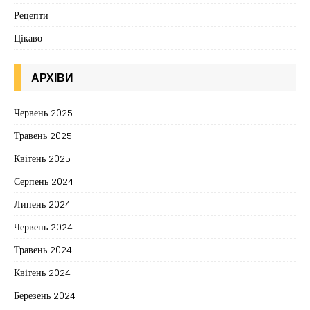
Рецепти
Цікаво
АРХІВИ
Червень 2025
Травень 2025
Квітень 2025
Серпень 2024
Липень 2024
Червень 2024
Травень 2024
Квітень 2024
Березень 2024