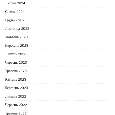
Лютий 2024
Січень 2024
Грудень 2023
Листопад 2023
Жовтень 2023
Вересень 2023
Липень 2023
Червень 2023
Травень 2023
Квітень 2023
Березень 2023
Липень 2022
Червень 2022
Травень 2022