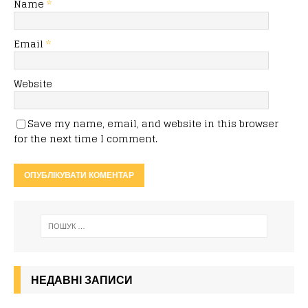
Name
*
Email
*
Website
Save my name, email, and website in this browser
for the next time I comment.
НЕДАВНІ ЗАПИСИ