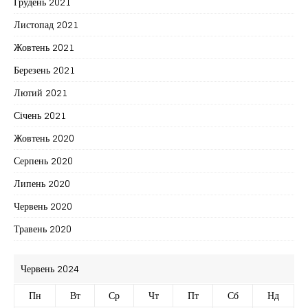
Грудень 2021
Листопад 2021
Жовтень 2021
Березень 2021
Лютий 2021
Січень 2021
Жовтень 2020
Серпень 2020
Липень 2020
Червень 2020
Травень 2020
Червень 2024
Пн
Вт
Ср
Чт
Пт
Сб
Нд