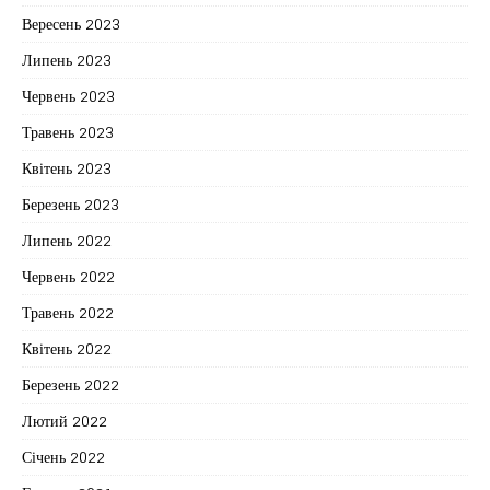
Вересень 2023
Липень 2023
Червень 2023
Травень 2023
Квітень 2023
Березень 2023
Липень 2022
Червень 2022
Травень 2022
Квітень 2022
Березень 2022
Лютий 2022
Січень 2022