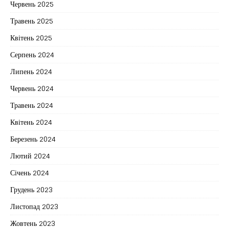
Червень 2025
Травень 2025
Квітень 2025
Серпень 2024
Липень 2024
Червень 2024
Травень 2024
Квітень 2024
Березень 2024
Лютий 2024
Січень 2024
Грудень 2023
Листопад 2023
Жовтень 2023