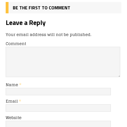
BE THE FIRST TO COMMENT
Leave a Reply
Your email address will not be published.
Comment
Name
*
Email
*
Website