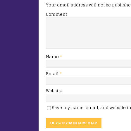
Your email address will not be publishe
Comment
Name
*
Email
*
Website
Save my name, email, and website in 