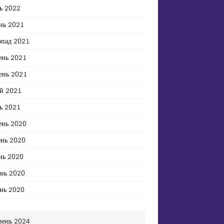
ь 2022
нь 2021
опад 2021
ень 2021
ень 2021
й 2021
ь 2021
ень 2020
ень 2020
нь 2020
ень 2020
нь 2020
вень 2024