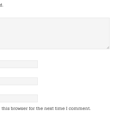
d.
this browser for the next time I comment.