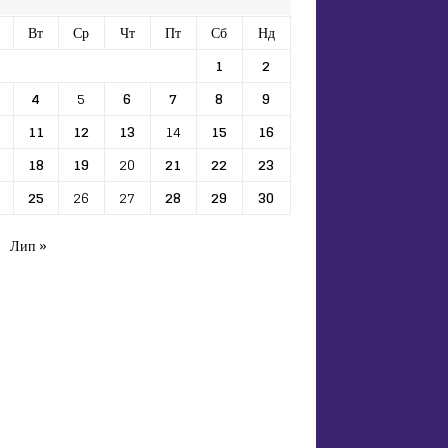
Вт
Ср
Чт
Пт
Сб
Нд
1
2
4
5
6
7
8
9
11
12
13
14
15
16
18
19
20
21
22
23
25
26
27
28
29
30
Лип »