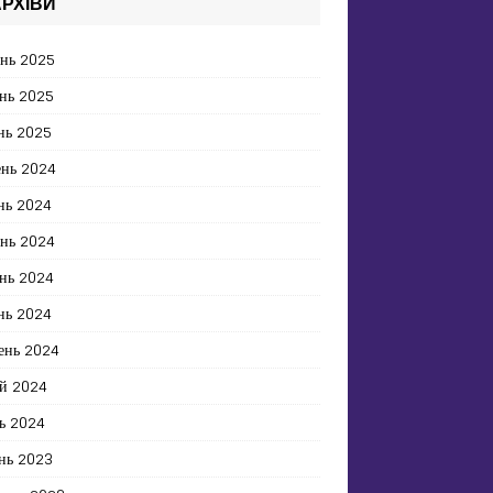
РХІВИ
ень 2025
нь 2025
нь 2025
ень 2024
нь 2024
ень 2024
нь 2024
нь 2024
ень 2024
й 2024
ь 2024
нь 2023