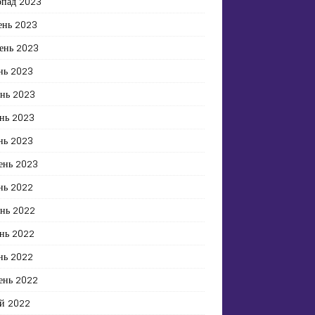
опад 2023
ень 2023
ень 2023
нь 2023
ень 2023
нь 2023
нь 2023
ень 2023
нь 2022
ень 2022
нь 2022
нь 2022
ень 2022
й 2022