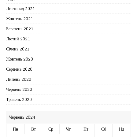
Листопад 2021
Жовтень 2021
Березень 2021
Лютий 2021
Січень 2021
Жовтень 2020
Серпень 2020
Липень 2020
Червень 2020
Травень 2020
Червень 2024
Пн
Вт
Ср
Чт
Пт
Сб
Нд