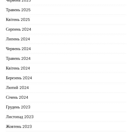
Травень 2025
Квітень 2025
Серпень 2024
Липень 2024
Червень 2024
Травень 2024
Квітень 2024
Березень 2024
Лютий 2024
Січень 2024
Грудень 2023
Листопад 2023
Жовтень 2023