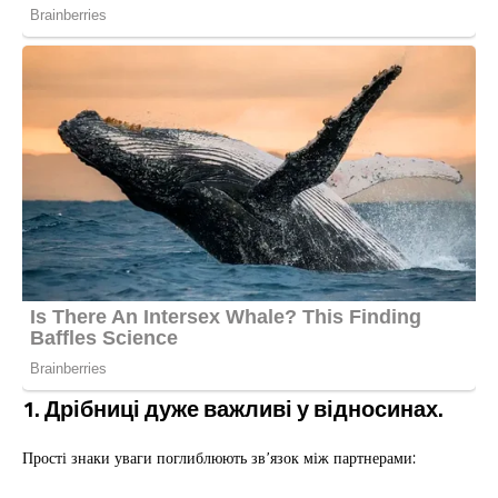
1. Дрібниці дуже важливі у відносинах.
Прості знаки уваги поглиблюють зв’язок між партнерами: