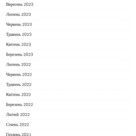
Вересень 2023
Липень 2023
Червень 2023
Травень 2023
Квітень 2023
Березень 2023
Липень 2022
Червень 2022
Травень 2022
Квітень 2022
Березень 2022
Лютий 2022
Січень 2022
Грудень 2021