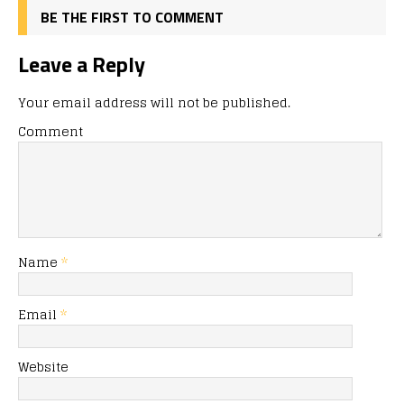
BE THE FIRST TO COMMENT
Leave a Reply
Your email address will not be published.
Comment
Name
*
Email
*
Website