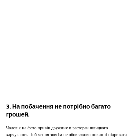
3. На побачення не потрібно багато
грошей.
Чоловік на фото привів дружину в ресторан швидкого
харчування. Побачення зовсім не обов’язково повинні підривати