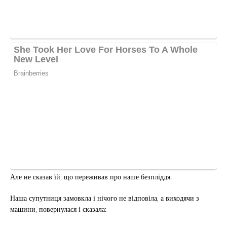
Але не сказав їй, що переживав про наше безпліддя.
Наша супутниця замовкла і нічого не відповіла, а виходячи з
машини, повернулася і сказала: