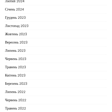
Лютий 2024
Січень 2024
Грудень 2023
Листопад 2023
Жовтень 2023
Вересень 2023
Липень 2023
Червень 2023
Травень 2023
Квітень 2023
Березень 2023
Липень 2022
Червень 2022
Травень 2022