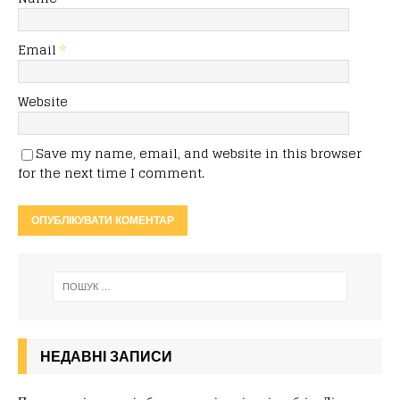
Email
*
Website
Save my name, email, and website in this browser
for the next time I comment.
НЕДАВНІ ЗАПИСИ