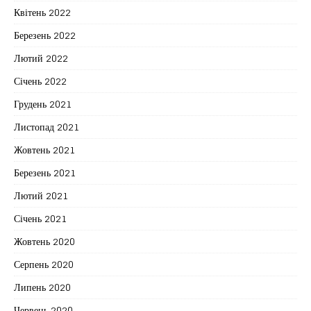
Квітень 2022
Березень 2022
Лютий 2022
Січень 2022
Грудень 2021
Листопад 2021
Жовтень 2021
Березень 2021
Лютий 2021
Січень 2021
Жовтень 2020
Серпень 2020
Липень 2020
Червень 2020