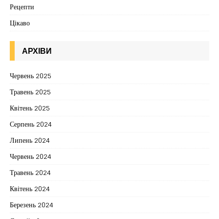
Рецепти
Цікаво
АРХІВИ
Червень 2025
Травень 2025
Квітень 2025
Серпень 2024
Липень 2024
Червень 2024
Травень 2024
Квітень 2024
Березень 2024