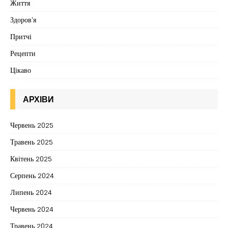
Життя
Здоров'я
Притчі
Рецепти
Цікаво
АРХІВИ
Червень 2025
Травень 2025
Квітень 2025
Серпень 2024
Липень 2024
Червень 2024
Травень 2024