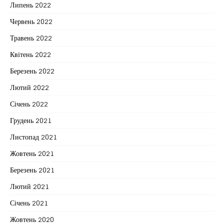
Липень 2022
Червень 2022
Травень 2022
Квітень 2022
Березень 2022
Лютий 2022
Січень 2022
Грудень 2021
Листопад 2021
Жовтень 2021
Березень 2021
Лютий 2021
Січень 2021
Жовтень 2020