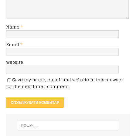
Name
*
Email
*
Website
Save my name, email, and website in this browser
for the next time I comment.