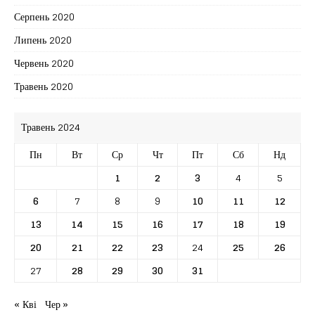
Серпень 2020
Липень 2020
Червень 2020
Травень 2020
Травень 2024
Пн
Вт
Ср
Чт
Пт
Сб
Нд
1
2
3
4
5
6
7
8
9
10
11
12
13
14
15
16
17
18
19
20
21
22
23
24
25
26
27
28
29
30
31
« Кві
Чер »