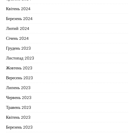
Квітень 2024
Березень 2024
Лютий 2024
Січень 2024
Грудень 2023
Листопад 2023
Жовтень 2023
Вересень 2023
Липень 2023
Червень 2023
Травень 2023
Квітень 2023
Березень 2023