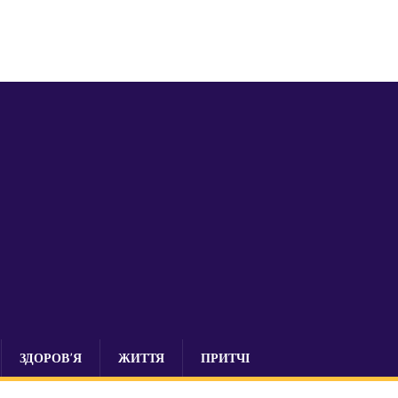
ЗДОРОВ’Я
ЖИТТЯ
ПРИТЧІ