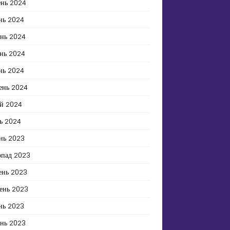
ень 2024
нь 2024
ень 2024
нь 2024
нь 2024
ень 2024
й 2024
ь 2024
нь 2023
опад 2023
ень 2023
ень 2023
нь 2023
ень 2023