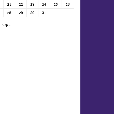
21
22
23
24
25
26
28
29
30
31
Чер »