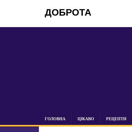
ДОБРОТА
ГОЛОВНА
ЦІКАВО
РЕЦЕПТИ