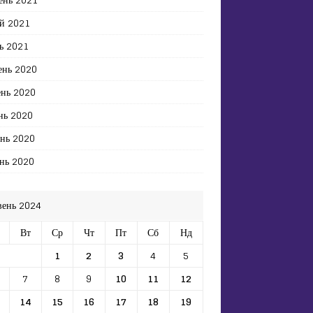
й 2021
ь 2021
ень 2020
ень 2020
нь 2020
ень 2020
нь 2020
вень 2024
Вт
Ср
Чт
Пт
Сб
Нд
1
2
3
4
5
7
8
9
10
11
12
14
15
16
17
18
19