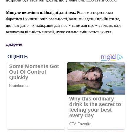
Минуле не змінити. Вихідні дані теж.
Коли ми перестаємо
боротися і чинити опір реальності, коли ми здатні прийняти те,
що нам дано, як найкраще для нас – саме для нас – звільняється
величезна кількість енергії, дуже сильно змінюється життя.
Джерело