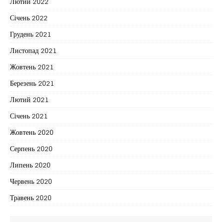
Лютий 2022
Січень 2022
Грудень 2021
Листопад 2021
Жовтень 2021
Березень 2021
Лютий 2021
Січень 2021
Жовтень 2020
Серпень 2020
Липень 2020
Червень 2020
Травень 2020