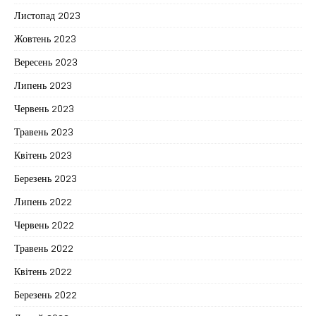
Листопад 2023
Жовтень 2023
Вересень 2023
Липень 2023
Червень 2023
Травень 2023
Квітень 2023
Березень 2023
Липень 2022
Червень 2022
Травень 2022
Квітень 2022
Березень 2022