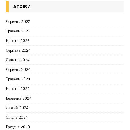
АРХІВИ
Червень 2025
Травень 2025
Квітень 2025
Серпень 2024
Липень 2024
Червень 2024
Травень 2024
Квітень 2024
Березень 2024
Лютий 2024
Січень 2024
Грудень 2023