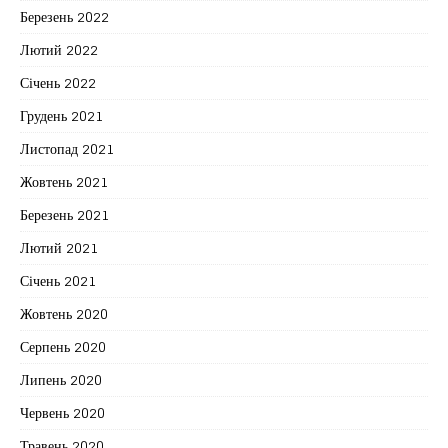
Березень 2022
Лютий 2022
Січень 2022
Грудень 2021
Листопад 2021
Жовтень 2021
Березень 2021
Лютий 2021
Січень 2021
Жовтень 2020
Серпень 2020
Липень 2020
Червень 2020
Травень 2020