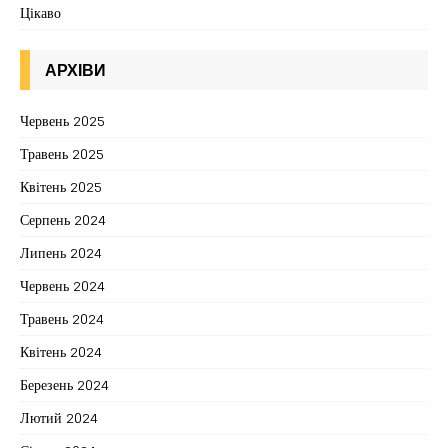
Цікаво
АРХІВИ
Червень 2025
Травень 2025
Квітень 2025
Серпень 2024
Липень 2024
Червень 2024
Травень 2024
Квітень 2024
Березень 2024
Лютий 2024