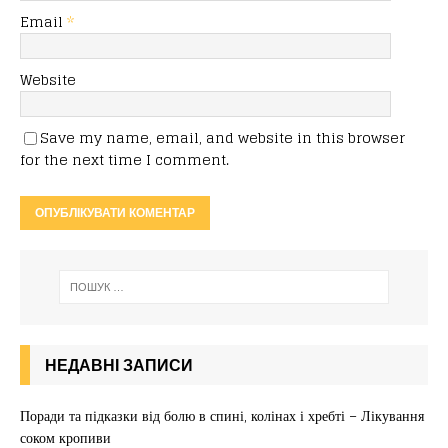
Email
*
Website
Save my name, email, and website in this browser
for the next time I comment.
НЕДАВНІ ЗАПИСИ
Поради та підказки від болю в спині, колінах і хребті – Лікування
соком кропиви