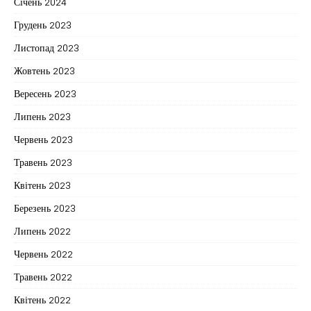
Січень 2024
Грудень 2023
Листопад 2023
Жовтень 2023
Вересень 2023
Липень 2023
Червень 2023
Травень 2023
Квітень 2023
Березень 2023
Липень 2022
Червень 2022
Травень 2022
Квітень 2022