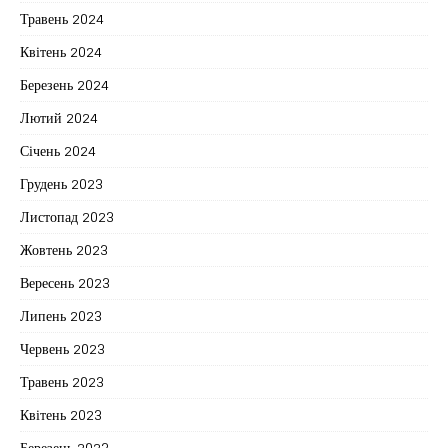
Травень 2024
Квітень 2024
Березень 2024
Лютий 2024
Січень 2024
Грудень 2023
Листопад 2023
Жовтень 2023
Вересень 2023
Липень 2023
Червень 2023
Травень 2023
Квітень 2023
Березень 2023