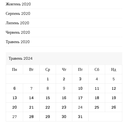
Жовтень 2020
Серпень 2020
Липень 2020
Червень 2020
Травень 2020
Травень 2024
Пн
Вт
Ср
Чт
Пт
Сб
Нд
1
2
3
4
5
6
7
8
9
10
11
12
13
14
15
16
17
18
19
20
21
22
23
24
25
26
27
28
29
30
31