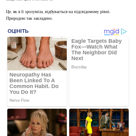
Це, як я її зрозуміла, відбувається на підсвідомому рівні.
Природою так закладено.