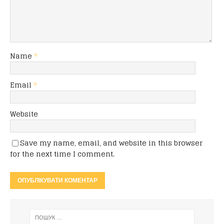
Name
*
Email
*
Website
Save my name, email, and website in this browser
for the next time I comment.