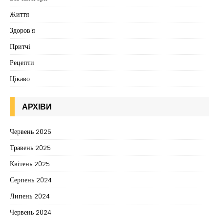
Життя
Здоров'я
Притчі
Рецепти
Цікаво
АРХІВИ
Червень 2025
Травень 2025
Квітень 2025
Серпень 2024
Липень 2024
Червень 2024