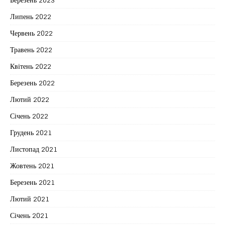
Липень 2022
Червень 2022
Травень 2022
Квітень 2022
Березень 2022
Лютий 2022
Січень 2022
Грудень 2021
Листопад 2021
Жовтень 2021
Березень 2021
Лютий 2021
Січень 2021