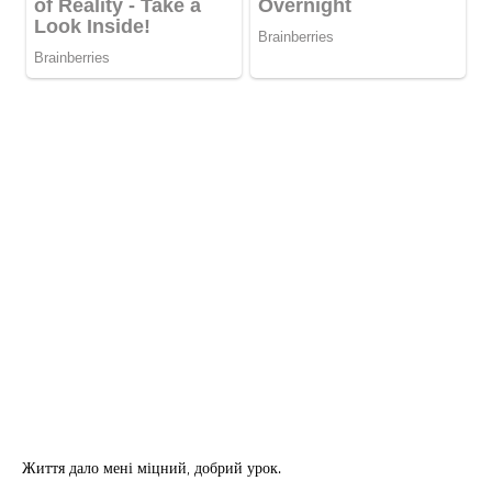
Життя дало мені міцний, добрий урок.