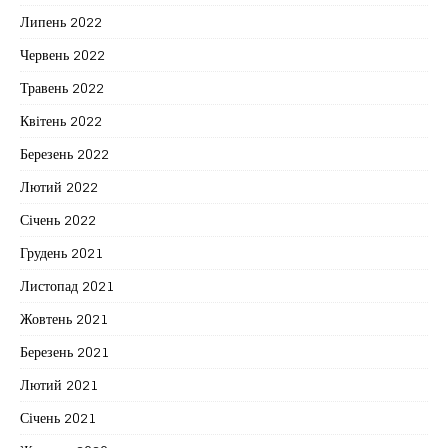
Липень 2022
Червень 2022
Травень 2022
Квітень 2022
Березень 2022
Лютий 2022
Січень 2022
Грудень 2021
Листопад 2021
Жовтень 2021
Березень 2021
Лютий 2021
Січень 2021