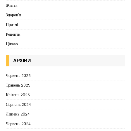
Життя
Здоров'я
Притчі
Рецепти
Цікаво
АРХІВИ
Червень 2025
Травень 2025
Квітень 2025
Серпень 2024
Липень 2024
Червень 2024