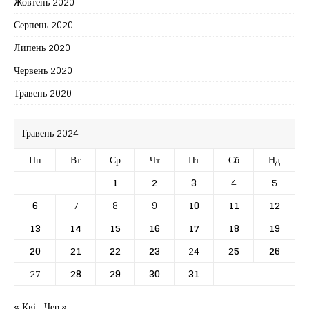
Жовтень 2020
Серпень 2020
Липень 2020
Червень 2020
Травень 2020
Травень 2024
Пн
Вт
Ср
Чт
Пт
Сб
Нд
1
2
3
4
5
6
7
8
9
10
11
12
13
14
15
16
17
18
19
20
21
22
23
24
25
26
27
28
29
30
31
« Кві
Чер »