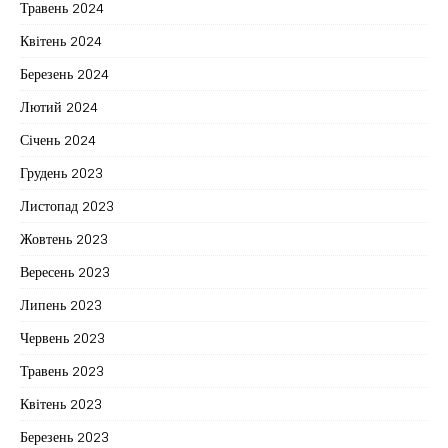
Травень 2024
Квітень 2024
Березень 2024
Лютий 2024
Січень 2024
Грудень 2023
Листопад 2023
Жовтень 2023
Вересень 2023
Липень 2023
Червень 2023
Травень 2023
Квітень 2023
Березень 2023