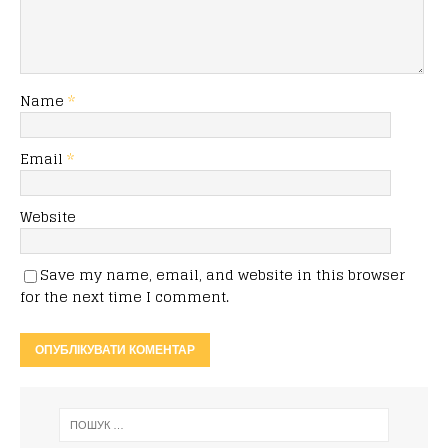
Name
*
Email
*
Website
Save my name, email, and website in this browser
for the next time I comment.