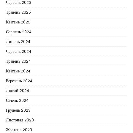
Червень 2025
Травень 2025
Квітень 2025
Серпень 2024
Липень 2024
Червень 2024
Травень 2024
Квітень 2024
Березень 2024
Лютий 2024
Січень 2024
Грудень 2023
Листопад 2023
Жовтень 2023