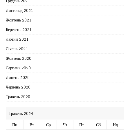
Грудень 2021
Листопад 2021
Жовтень 2021
Березень 2021
Лютий 2021
Січень 2021
Жовтень 2020
Серпень 2020
Липень 2020
Червень 2020
Травень 2020
Травень 2024
Пн
Вт
Ср
Чт
Пт
Сб
Нд