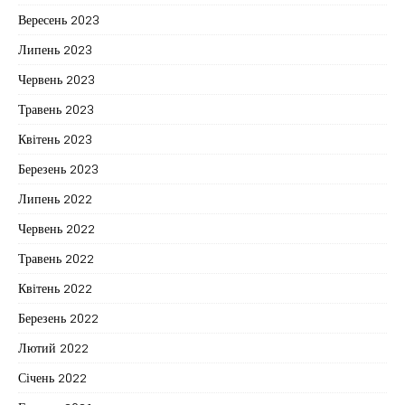
Вересень 2023
Липень 2023
Червень 2023
Травень 2023
Квітень 2023
Березень 2023
Липень 2022
Червень 2022
Травень 2022
Квітень 2022
Березень 2022
Лютий 2022
Січень 2022