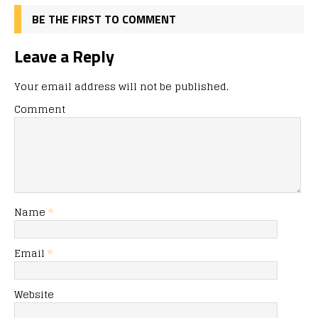
BE THE FIRST TO COMMENT
Leave a Reply
Your email address will not be published.
Comment
Name
*
Email
*
Website