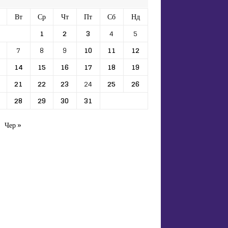
Вт
Ср
Чт
Пт
Сб
Нд
1
2
3
4
5
7
8
9
10
11
12
14
15
16
17
18
19
21
22
23
24
25
26
28
29
30
31
Чер »