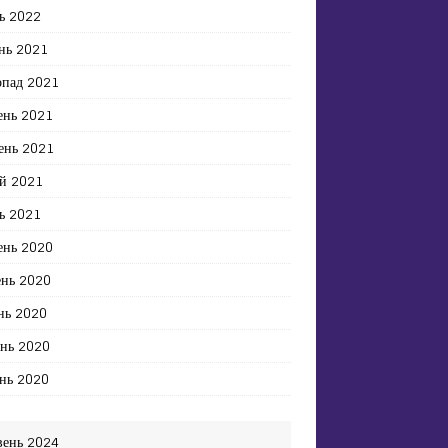
ь 2022
нь 2021
опад 2021
ень 2021
ень 2021
й 2021
ь 2021
ень 2020
ень 2020
нь 2020
ень 2020
нь 2020
вень 2024