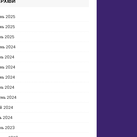
РХІВИ
ень 2025
нь 2025
нь 2025
ень 2024
нь 2024
ень 2024
нь 2024
нь 2024
ень 2024
й 2024
ь 2024
нь 2023