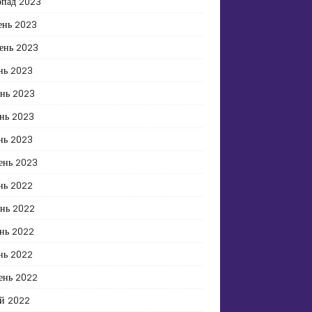
опад 2023
ень 2023
ень 2023
нь 2023
ень 2023
нь 2023
нь 2023
ень 2023
нь 2022
ень 2022
нь 2022
нь 2022
ень 2022
й 2022