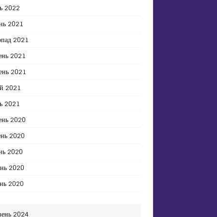
ь 2022
нь 2021
опад 2021
ень 2021
ень 2021
й 2021
ь 2021
ень 2020
ень 2020
нь 2020
ень 2020
нь 2020
вень 2024