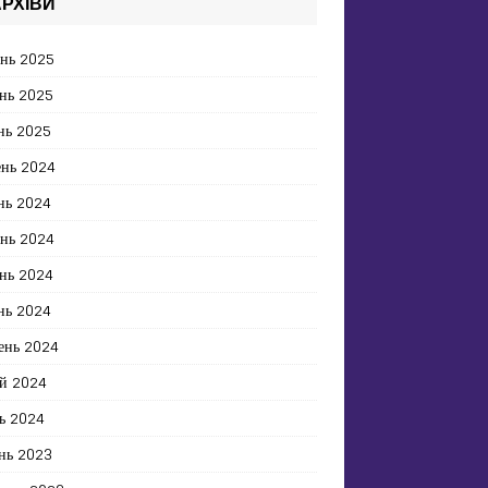
РХІВИ
ень 2025
нь 2025
нь 2025
ень 2024
нь 2024
ень 2024
нь 2024
нь 2024
ень 2024
й 2024
ь 2024
нь 2023