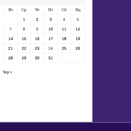
Вт
Ср
Чт
Пт
Сб
Нд
1
2
3
4
5
7
8
9
10
11
12
14
15
16
17
18
19
21
22
23
24
25
26
28
29
30
31
Чер »