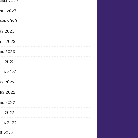
опад 2023
ень 2023
ень 2023
нь 2023
ень 2023
нь 2023
нь 2023
ень 2023
нь 2022
ень 2022
нь 2022
нь 2022
ень 2022
й 2022