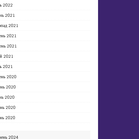
ь 2022
нь 2021
опад 2021
ень 2021
ень 2021
й 2021
ь 2021
ень 2020
ень 2020
нь 2020
ень 2020
нь 2020
вень 2024