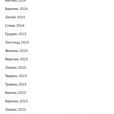
Квітень 2024
Березень 2024
Лютий 2024
Січень 2024
Грудень 2023
Листопад 2023
Жовтень 2023
Вересень 2023
Липень 2023
Червень 2023
Травень 2023
Квітень 2023
Березень 2023
Липень 2022