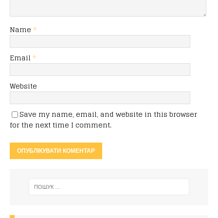
Name
*
Email
*
Website
Save my name, email, and website in this browser
for the next time I comment.