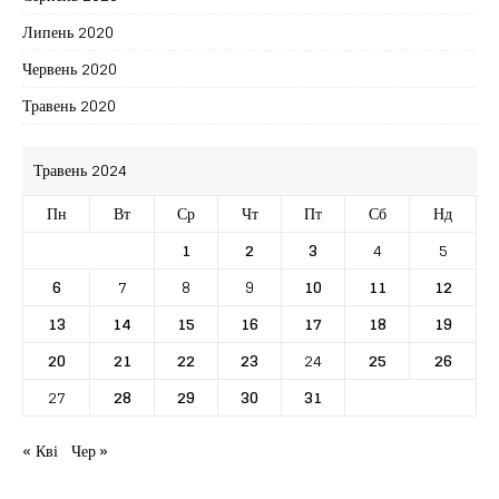
Липень 2020
Червень 2020
Травень 2020
Травень 2024
Пн
Вт
Ср
Чт
Пт
Сб
Нд
1
2
3
4
5
6
7
8
9
10
11
12
13
14
15
16
17
18
19
20
21
22
23
24
25
26
27
28
29
30
31
« Кві
Чер »