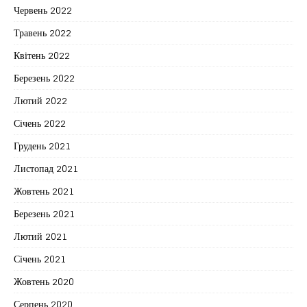
Червень 2022
Травень 2022
Квітень 2022
Березень 2022
Лютий 2022
Січень 2022
Грудень 2021
Листопад 2021
Жовтень 2021
Березень 2021
Лютий 2021
Січень 2021
Жовтень 2020
Серпень 2020