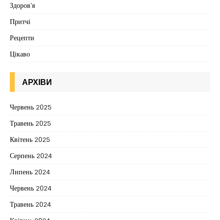
Здоров'я
Притчі
Рецепти
Цікаво
АРХІВИ
Червень 2025
Травень 2025
Квітень 2025
Серпень 2024
Липень 2024
Червень 2024
Травень 2024