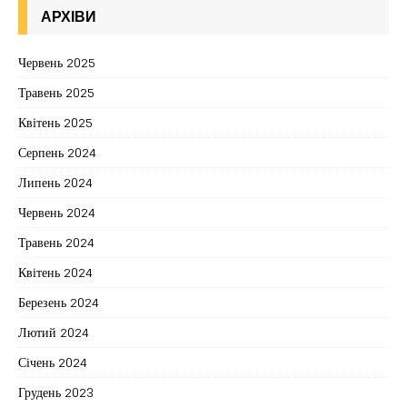
АРХІВИ
Червень 2025
Травень 2025
Квітень 2025
Серпень 2024
Липень 2024
Червень 2024
Травень 2024
Квітень 2024
Березень 2024
Лютий 2024
Січень 2024
Грудень 2023