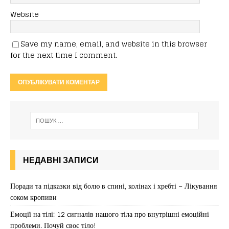
Website
Save my name, email, and website in this browser
for the next time I comment.
НЕДАВНІ ЗАПИСИ
Поради та підказки від болю в спині, колінах і хребті – Лікування
соком кропиви
Емоції на тілі: 12 сигналів нашого тіла про внутрішні емоційні
проблеми. Почуй своє тіло!