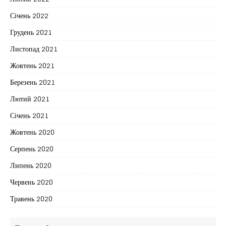
Січень 2022
Грудень 2021
Листопад 2021
Жовтень 2021
Березень 2021
Лютий 2021
Січень 2021
Жовтень 2020
Серпень 2020
Липень 2020
Червень 2020
Травень 2020