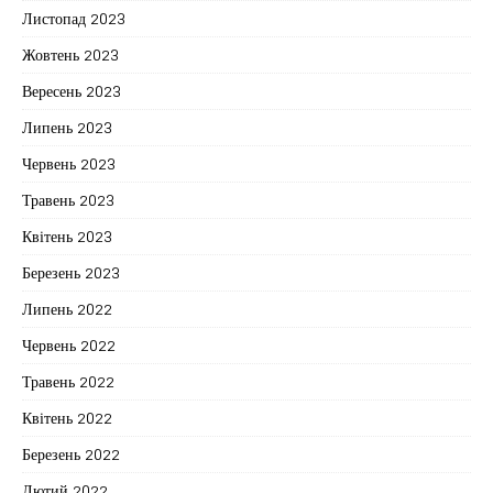
Листопад 2023
Жовтень 2023
Вересень 2023
Липень 2023
Червень 2023
Травень 2023
Квітень 2023
Березень 2023
Липень 2022
Червень 2022
Травень 2022
Квітень 2022
Березень 2022
Лютий 2022