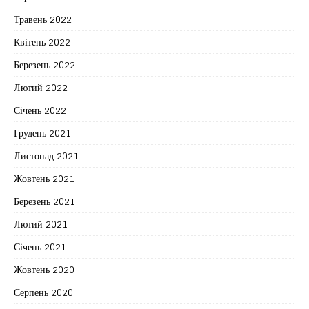
Травень 2022
Квітень 2022
Березень 2022
Лютий 2022
Січень 2022
Грудень 2021
Листопад 2021
Жовтень 2021
Березень 2021
Лютий 2021
Січень 2021
Жовтень 2020
Серпень 2020