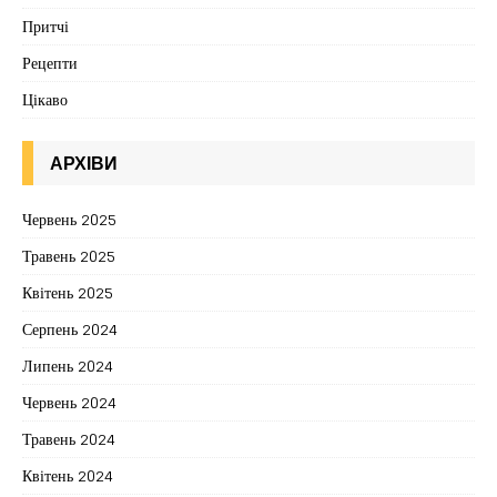
Притчі
Рецепти
Цікаво
АРХІВИ
Червень 2025
Травень 2025
Квітень 2025
Серпень 2024
Липень 2024
Червень 2024
Травень 2024
Квітень 2024