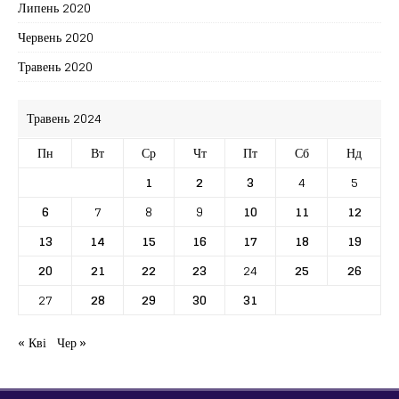
Липень 2020
Червень 2020
Травень 2020
Травень 2024
Пн
Вт
Ср
Чт
Пт
Сб
Нд
1
2
3
4
5
6
7
8
9
10
11
12
13
14
15
16
17
18
19
20
21
22
23
24
25
26
27
28
29
30
31
« Кві
Чер »