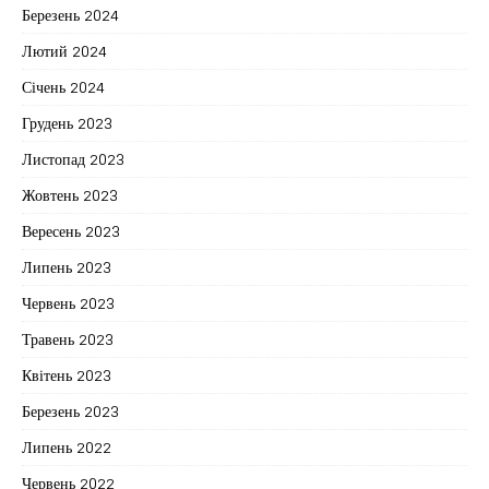
Березень 2024
Лютий 2024
Січень 2024
Грудень 2023
Листопад 2023
Жовтень 2023
Вересень 2023
Липень 2023
Червень 2023
Травень 2023
Квітень 2023
Березень 2023
Липень 2022
Червень 2022