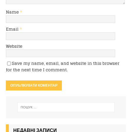
Name
*
Email
*
Website
Save my name, email, and website in this browser
for the next time I comment.
НЕДАВНІ ЗАПИСИ