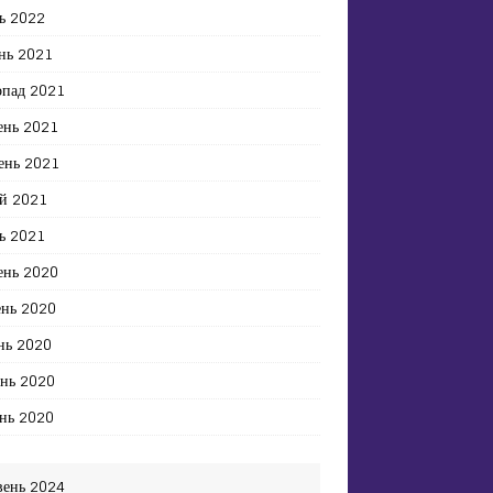
ь 2022
нь 2021
опад 2021
ень 2021
ень 2021
й 2021
ь 2021
ень 2020
ень 2020
нь 2020
ень 2020
нь 2020
вень 2024