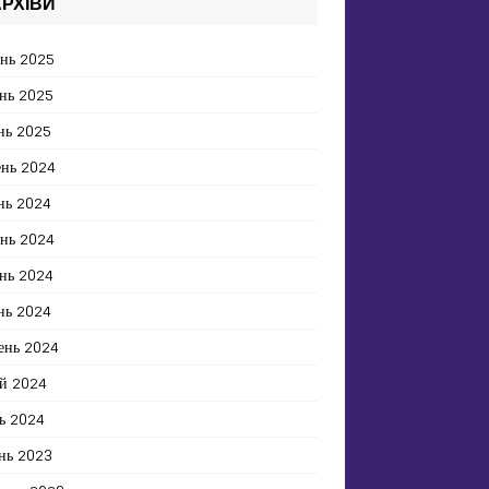
РХІВИ
ень 2025
нь 2025
нь 2025
ень 2024
нь 2024
ень 2024
нь 2024
нь 2024
ень 2024
й 2024
ь 2024
нь 2023