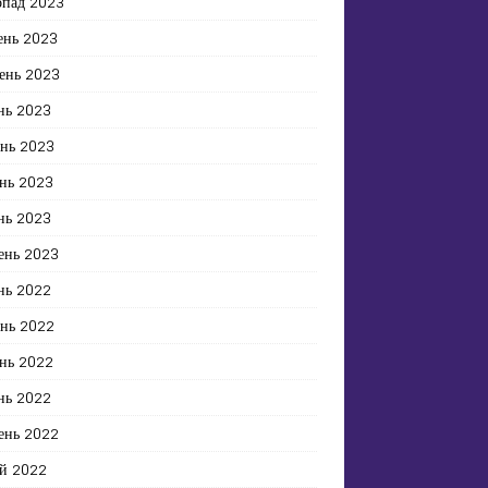
опад 2023
ень 2023
ень 2023
нь 2023
ень 2023
нь 2023
нь 2023
ень 2023
нь 2022
ень 2022
нь 2022
нь 2022
ень 2022
й 2022