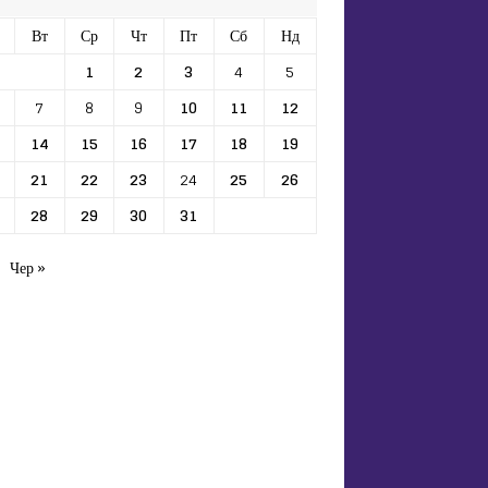
Вт
Ср
Чт
Пт
Сб
Нд
1
2
3
4
5
7
8
9
10
11
12
14
15
16
17
18
19
21
22
23
24
25
26
28
29
30
31
Чер »