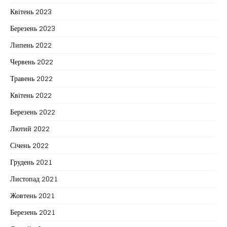
Квітень 2023
Березень 2023
Липень 2022
Червень 2022
Травень 2022
Квітень 2022
Березень 2022
Лютий 2022
Січень 2022
Грудень 2021
Листопад 2021
Жовтень 2021
Березень 2021