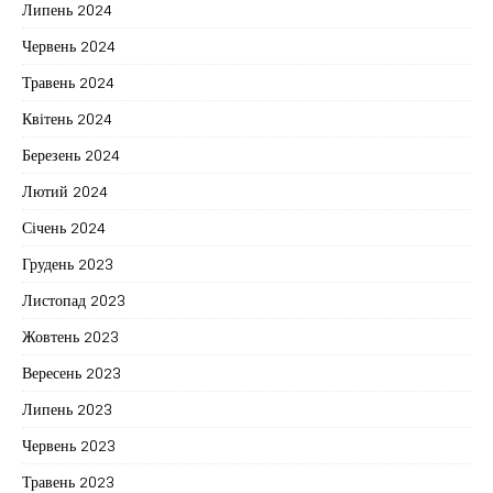
Липень 2024
Червень 2024
Травень 2024
Квітень 2024
Березень 2024
Лютий 2024
Січень 2024
Грудень 2023
Листопад 2023
Жовтень 2023
Вересень 2023
Липень 2023
Червень 2023
Травень 2023