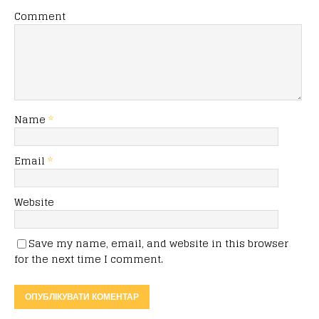
Comment
Name
*
Email
*
Website
Save my name, email, and website in this browser
for the next time I comment.