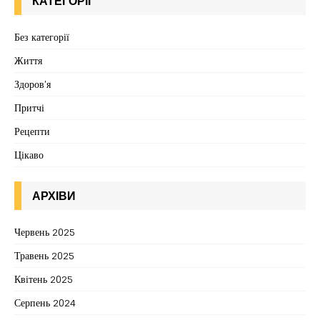
КАТЕГОРІЇ
Без категорії
Життя
Здоров'я
Притчі
Рецепти
Цікаво
АРХІВИ
Червень 2025
Травень 2025
Квітень 2025
Серпень 2024