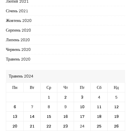
Лютий 2021
Січень 2021
Жовтень 2020
Серпень 2020
Липень 2020
Червень 2020
Травень 2020
Травень 2024
Пн
Вт
Ср
Чт
Пт
Сб
Нд
1
2
3
4
5
6
7
8
9
10
11
12
13
14
15
16
17
18
19
20
21
22
23
24
25
26